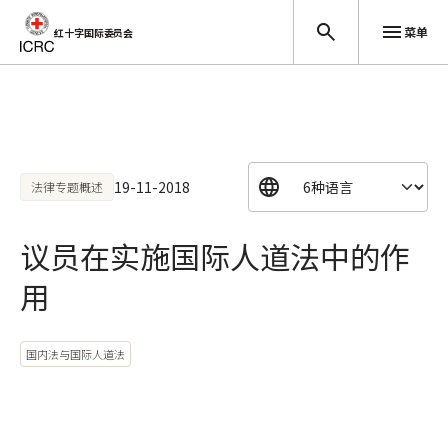
菜单
红十字国际委员会
跳至主要内容
19-11-2018
法律专题概述
议员在实施国际人道法中的作
用
国内法与国际人道法