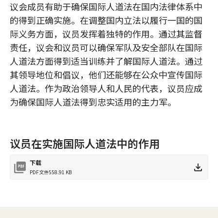
议会成员有助于确保国际人道法在国内法律体系中
的得到正确实施。在调整国内立法以履行一国的国
际义务方面，议员发挥着独特的作用。通过其监督
责任，议会和议员可以确保军队及安全部队在国际
人道法方面得到适当训练并了解国际人道法。通过
其领导地位和倡议，他们还能够在公众中宣传国际
人道法。作为政治领导人和人民的代表，议员应成
为确保国际人道法得到忠实适用的主力军。
议员在实施国际人道法中的作用
下载
PDF文件
558.91 KB