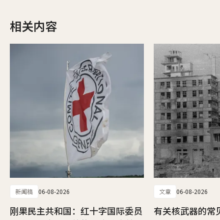
相关内容
新闻稿
06-08-2026
文章
06-08-2026
刚果民主共和国：红十字国际委员
有关核武器的常