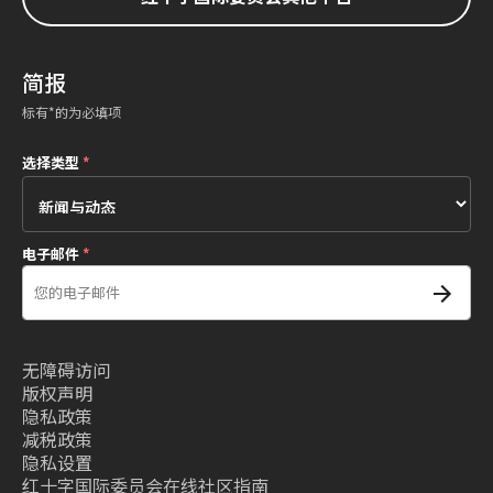
简报
标有*的为必填项
选择类型
*
电子邮件
*
无障碍访问
版权声明
隐私政策
减税政策
隐私设置
红十字国际委员会在线社区指南