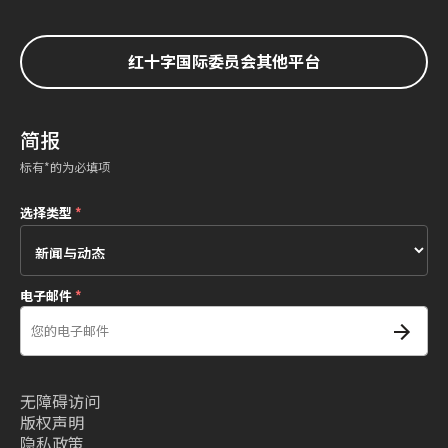
红十字国际委员会其他平台
简报
标有*的为必填项
选择类型
*
电子邮件
*
无障碍访问
版权声明
隐私政策