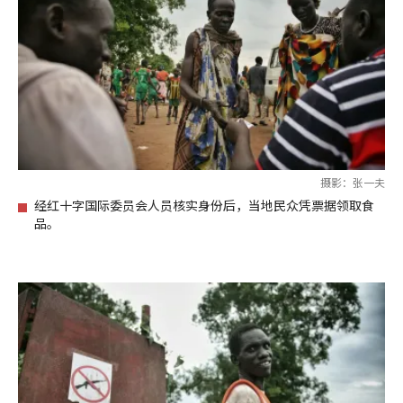
摄影：张一夫
经红十字国际委员会人员核实身份后，当地民众凭票据领取食
品。