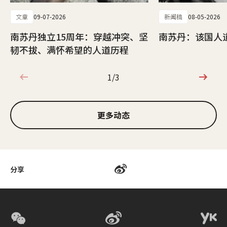
文章
09-07-2026
新闻稿
08-05-2026
南苏丹独立15周年：穿越冲突、坚
南苏丹：该国人
韧不拔、满怀希望的人道历程
1/3
1/3
更多动态
分享