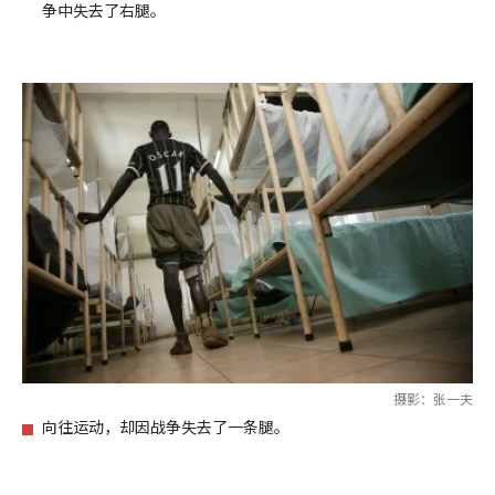
争中失去了右腿。
摄影：张一夫
向往运动，却因战争失去了一条腿。