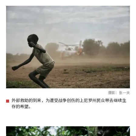
摄影：张一夫
外部救助的到来，为遭受战争创伤的上尼罗州民众带去继续生
存的希望。