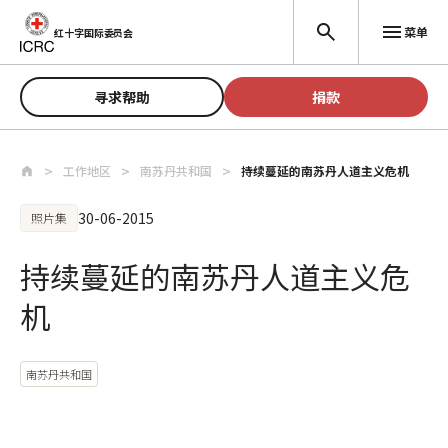
跳至主要内容
菜单
红十字国际委员会
寻求帮助
捐款
工作地区
南苏丹共和国
持续蔓延的南苏丹人道主义危机
30-06-2015
照片集
持续蔓延的南苏丹人道主义危
机
南苏丹共和国