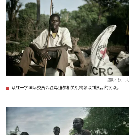
摄影：张一夫
从红十字国际委员会驻乌迪尔相关机构领取到食品的民众。