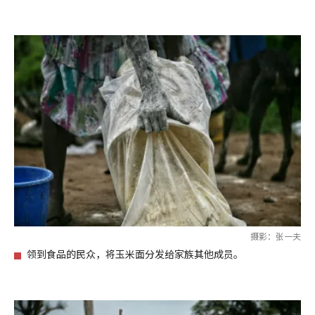
摄影：张一夫
领到食品的民众，将玉米面分发给家族其他成员。