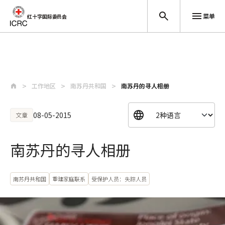
菜单
红十字国际委员会
跳至主要内容
工作地区
南苏丹共和国
南苏丹的寻人相册
08-05-2015
文章
南苏丹的寻人相册
南苏丹共和国
重建家庭联系
受保护人员：失踪人员