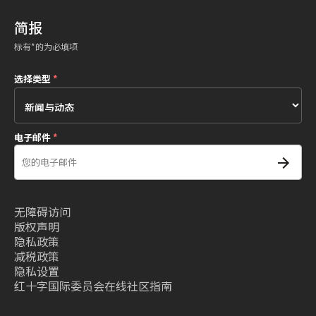
简报
标有*的为必填项
选择类型
*
电子邮件
*
无障碍访问
版权声明
隐私政策
减税政策
隐私设置
红十字国际委员会在线社区指南