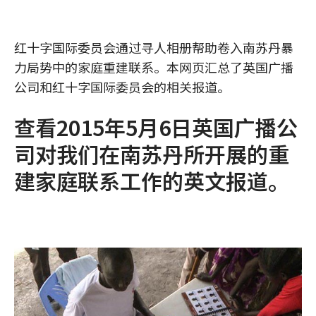
红十字国际委员会通过寻人相册帮助卷入南苏丹暴
力局势中的家庭重建联系。本网页汇总了英国广播
公司和红十字国际委员会的相关报道。
查看2015年5月6日英国广播公
司对我们在南苏丹所开展的重
建家庭联系工作的
英文报道
。