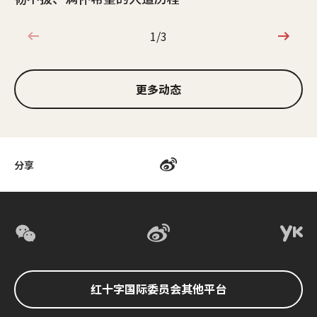
1/3
1/3
更多动态
分享
红十字国际委员会其他平台