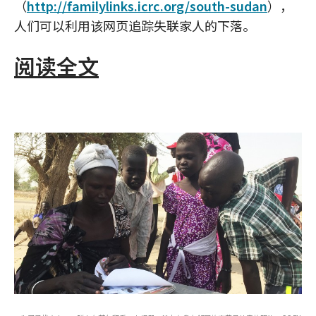
（
http://familylinks.icrc.org/south-sudan
），
人们可以利用该网页追踪失联家人的下落。
阅读全文