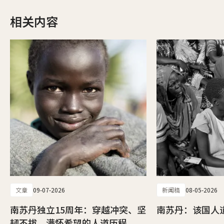
相关内容
文章
09-07-2026
新闻稿
08-05-2026
南苏丹独立15周年：穿越冲突、坚
南苏丹：该国人
韧不拔、满怀希望的人道历程