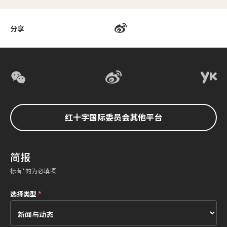
分享
红十字国际委员会其他平台
简报
标有*的为必填项
选择类型
*