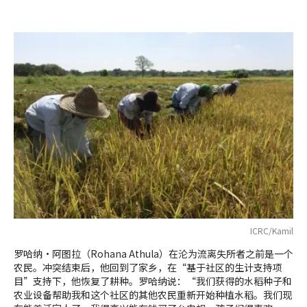
ICRC/Kamil
罗哈纳·阿图拉（Rohana Athula）在沦为流离失所者之前是一个
农民。冲突结束后，他回到了家乡，在“基于社区的生计支持项
目”支持下，他恢复了耕种。罗哈纳说：“我们获得的水稻种子和
农业设备帮助我和这个社区的其他农民重新开始种植水稻。我们现