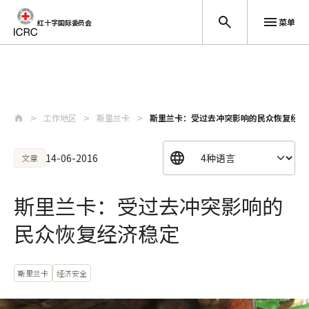
菜单
红十字国际委员会
跳至主要内容
工作地区
斯里兰卡
斯里兰卡：受过去冲突影响的民众恢复经济
14-06-2016
文章
斯里兰卡：受过去冲突影响的
民众恢复经济稳定
斯里兰卡
经济安全