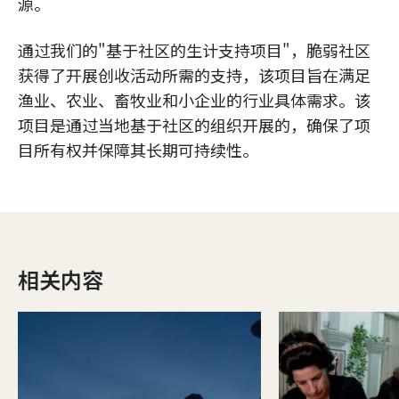
源。
通过我们的"基于社区的生计支持项目"，脆弱社区
获得了开展创收活动所需的支持，该项目旨在满足
渔业、农业、畜牧业和小企业的行业具体需求。该
项目是通过当地基于社区的组织开展的，确保了项
目所有权并保障其长期可持续性。
相关内容