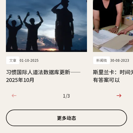
文章
01-10-2025
新闻稿
30-08-2023
习惯国际人道法数据库更新——
斯里兰卡：时间
2025年10月
有答案可以
1/3
1/3
更多动态