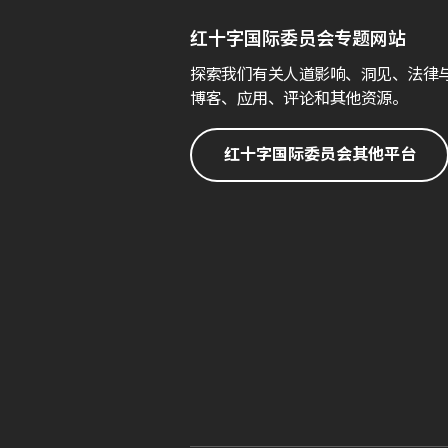
红十字国际委员会专题网站
探索我们有关人道影响、洞见、法律
博客、应用、评论和其他资源。
红十字国际委员会其他平台