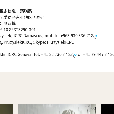
更多信息，请联系：
际委员会东亚地区代表处
：张双峰
10 85323290-301
zysiek, ICRC Damascus, mobile:
+963 930 336 718
 @PKrzysiekICRC, Skype: PKrzysiekICRC
khr, ICRC Geneva, tel:
+41 22 730 37 23
or
+41 79 447 37 2