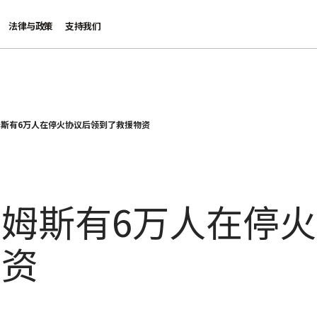
法律与政策
支持我们
斯有6万人在停火协议后领到了救援物资
姆斯有6万人在停
物资