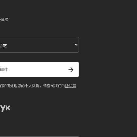
必填项
们如何处理您的个人数据，请查阅我们的
隐私声