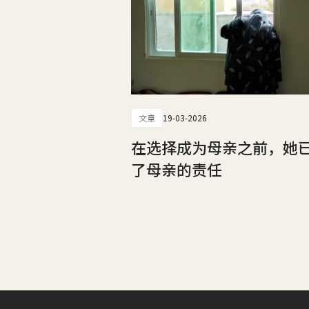
文章
19-03-2026
在选择成为母亲之前，她
了母亲的责任