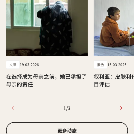
文章
19-03-2026
报告
16-03-2026
在选择成为母亲之前，她已承担了
叙利亚：皮肤利
母亲的责任
目评估
1/3
1/3
更多动态