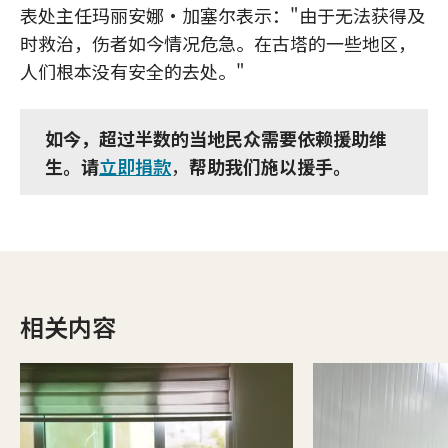
表处主任玛丽安娜·加塞尔表示："由于无法获得及
时救治，伤者如今情况危急。在古塔的一些地区，
人们根本没有安全的去处。"
如今，超过半数的当地民众需要依赖援助维
生。请
立即捐款
，
帮助我们施以援手。
相关内容