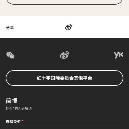
分享
红十字国际委员会其他平台
简报
标有*的为必填项
选择类型
*