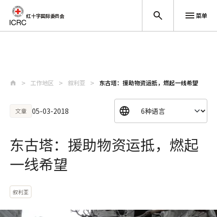
菜单
红十字国际委员会
跳至主要内容
工作地区
叙利亚
东古塔：援助物资运抵，燃起一线希望
05-03-2018
文章
东古塔：援助物资运抵，燃起
一线希望
叙利亚