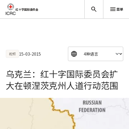
菜单
红十字国际委员会
跳至主要内容
15-03-2015
视频
乌克兰：红十字国际委员会扩
大在顿涅茨克州人道行动范围