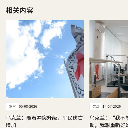
相关内容
发言
05-08-2026
文章
14-07-2026
乌克兰：随着冲突升级，平民伤亡
乌克兰：“我不
增加
动，我想重新好