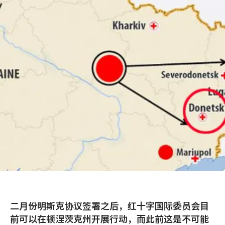
二月份明斯克协议签署之后，红十字国际委员会目
前可以在顿涅茨克州开展行动，而此前这是不可能