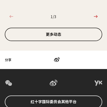
1/3
1/3
更多动态
分享
红十字国际委员会其他平台