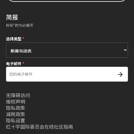
简报
标有*的为必填项
选择类型
*
电子邮件
*
无障碍访问
版权声明
隐私政策
减税政策
隐私设置
红十字国际委员会在线社区指南