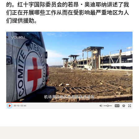
的。红十字国际委员会的若昂•奥迪耶纳讲述了我
们正在开展哪些工作从而在受影响最严重地区为人
们提供援助。