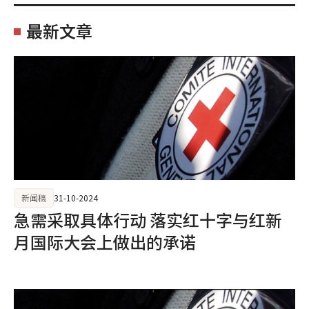
最新文章
新闻稿
31-10-2024
急需采取具体行动 落实红十字与红新
月国际大会上做出的承诺