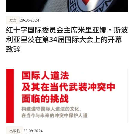
发言
28-10-2024
红十字国际委员会主席米里亚娜·斯波
利亚里茨在第34届国际大会上的开幕
致辞
出版物
30-09-2024