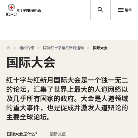
菜单
红十字国际委员会
跳至主要内容
组织介绍
国际红十字与红新月运动
国际大会
国际大会
红十字与红新月国际大会是一个独一无二
的论坛，汇集了世界上最大的人道网络以
及几乎所有国家的政府。大会是人道领域
的重大事件，也是促成并激发人道辩论的
主要全球论坛。
国际大会是什么？
最新文章