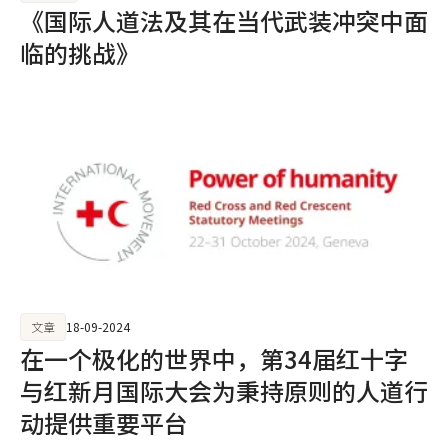
《国际人道法及其在当代武装冲突中面
临的挑战》
文章
18-09-2024
在一个极化的世界中，第34届红十字
与红新月国际大会为秉持原则的人道行
动提供重要平台