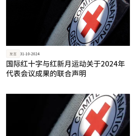
发言
31-10-2024
国际红十字与红新月运动关于2024年
代表会议成果的联合声明