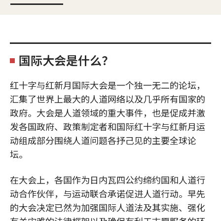
国际大会是什么？
红十字与红新月国际大会是一个独一无二的论坛，
汇集了世界上最大的人道网络以及几乎所有国家的
政府。大会是人道领域的重大事件，也是促成并激
发各国政府、政策制定者和国际红十字与红新月运
动组成部分围绕人道问题各抒己见的主要全球论
坛。
在大会上，各国作为日内瓦四公约缔约国和人道行
动合作伙伴，与运动联合承诺促进人道行动。早先
的大会决定已然为加强国际人道法及其实施、强化