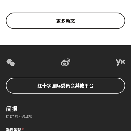
更多动态
红十字国际委员会其他平台
简报
标有*的为必填项
选择类型
*