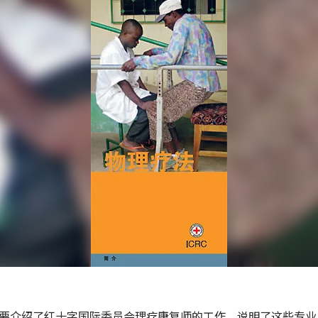
要介绍了红十字国际委员会理疗康复师的工作，说明了这些专业