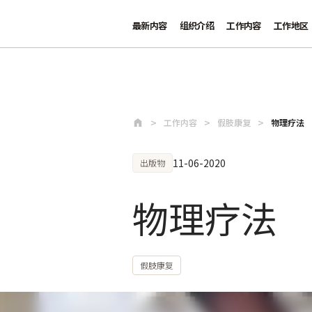
最新内容
组织介绍
工作内容
工作地区
跳至主要内容
工作内容
假肢康复
物理疗法
11-06-2020
出版物
物理疗法
假肢康复