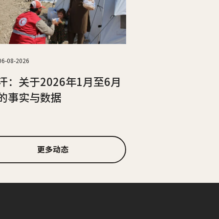
06-08-2026
汗：关于2026年1月至6月
的事实与数据
更多动态