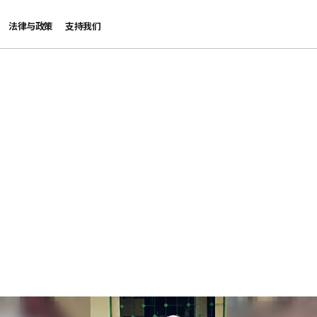
法律与政策
支持我们