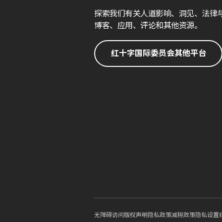
探索我们有关人道影响、洞见、法律
博客、应用、评论和其他资源。
红十字国际委员会其他平台
无障碍访问
版权声明
隐私政策
减税政策
隐私设置