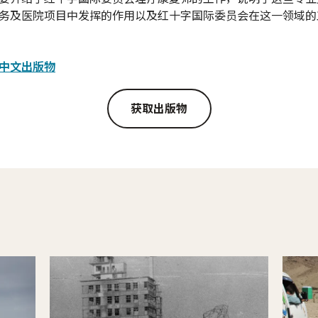
务及医院项目中发挥的作用以及红十字国际委员会在这一领域的
中文出版物
获取出版物