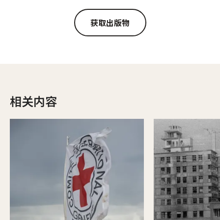
获取出版物
相关内容