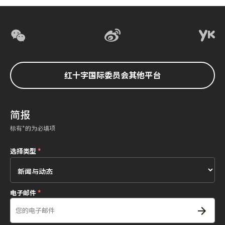
红十字国际委员会其他平台
简报
标有*的为必填项
选择类型
*
电子邮件
*