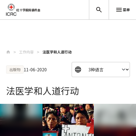
菜单
红十字国际委员会
跳至主要内容
工作内容
法医学和人道行动
11-06-2020
出版物
法医学和人道行动