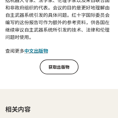
括机器人专家、法学家、伦理学家以及来自联合国
和非政府组织的代表。会议的目的是更好地理解由
自主武器系统引发的具体问题。红十字国际委员会
编写的这份报告可作为额外的参考资料，供各国在
继续审议自主武器系统所引发的技术、法律和伦理
问题时使用。
查阅更多
中文出版物
获取出版物
相关内容