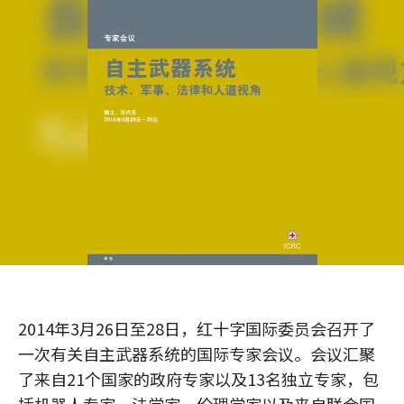
2014年3月26日至28日，红十字国际委员会召开了
一次有关自主武器系统的国际专家会议。会议汇聚
了来自21个国家的政府专家以及13名独立专家，包