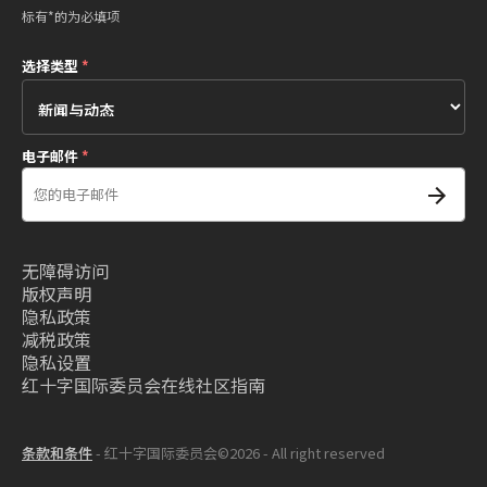
标有*的为必填项
选择类型
*
电子邮件
*
无障碍访问
版权声明
隐私政策
减税政策
隐私设置
红十字国际委员会在线社区指南
条款和条件
- 红十字国际委员会©2026 - All right reserved