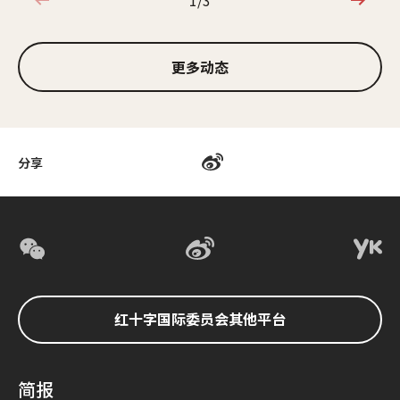
1/3
1/3
更多动态
分享
红十字国际委员会其他平台
简报