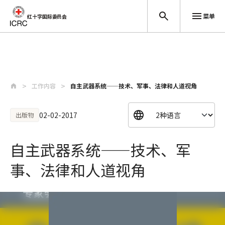
菜单
红十字国际委员会
跳至主要内容
工作内容
自主武器系统——技术、军事、法律和人道视角
02-02-2017
出版物
自主武器系统——技术、军
事、法律和人道视角