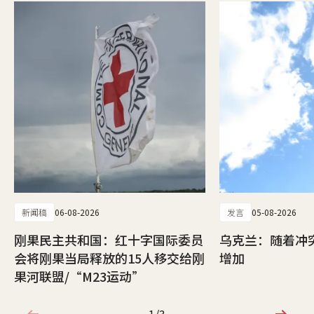
新闻稿
06-08-2026
发言
05-08-2026
刚果民主共和国：红十字国际委员
乌克兰：随着冲
会将刚果当局释放的15人移交给刚
增加
果河联盟/“M23运动”