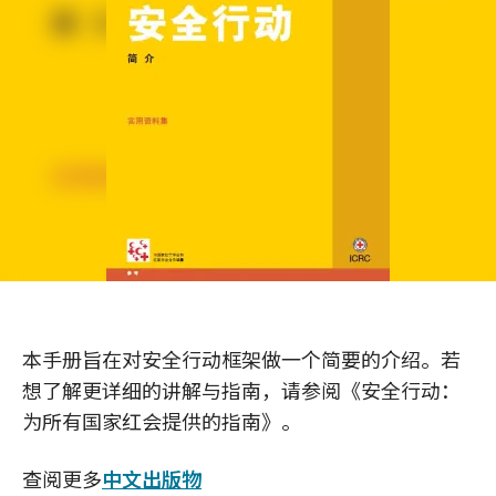
本手册旨在对安全行动框架做一个简要的介绍。若
想了解更详细的讲解与指南，请参阅《安全行动：
为所有国家红会提供的指南》。
查阅更多
中文出版物