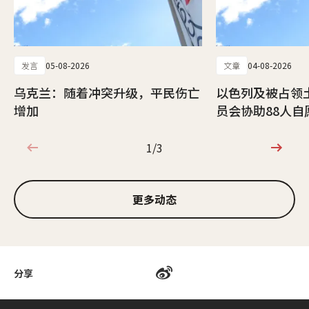
发言
05-08-2026
文章
04-08-2026
乌克兰：随着冲突升级，平民伤亡
以色列及被占领
增加
员会协助88人自
1/3
1/3
更多动态
分享