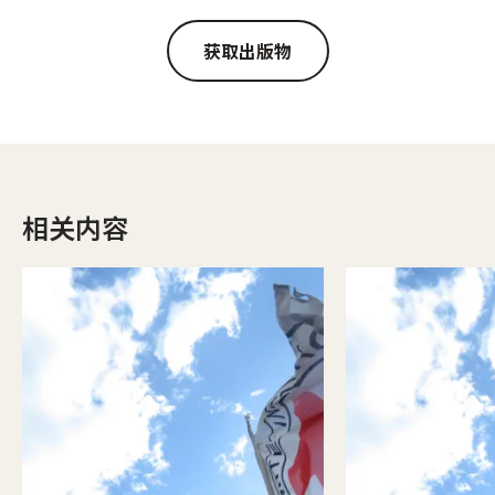
获取出版物
相关内容