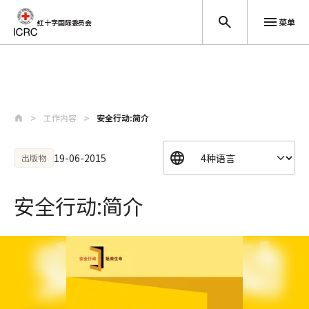
菜单
红十字国际委员会
跳至主要内容
工作内容
安全行动:简介
19-06-2015
出版物
安全行动:简介