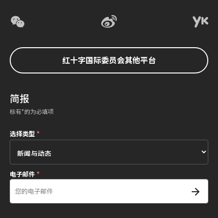
红十字国际委员会其他平台
简报
标有*的为必填项
选择类型
*
电子邮件
*