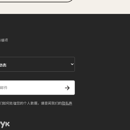
必填项
们如何处理您的个人数据，请查阅我们的
隐私声