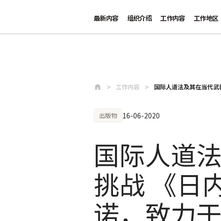
最新内容
组织介绍
工作内容
工作地区
跳至主要内容
工作内容
国际人道法及其在当代武装
16-06-2020
出版物
国际人道
挑战 《日
诺，致力