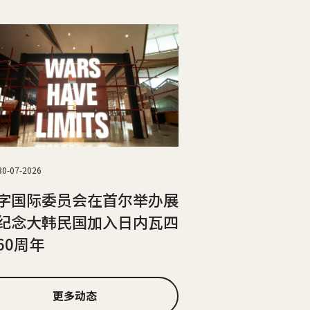
30-07-2026
字国际委员会在首尔举办展
纪念大韩民国加入日内瓦四
60周年
更多动态