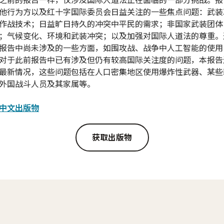
他行为方以及红十字国际委员会日益关注的一些焦点问题：武装
作战技术；日益旷日持久的冲突中平民的需求；非国家武装团体
；气候变化、环境和武装冲突；以及加强对国际人道法的尊重。
报告中尚未涉及的一些方面，如围攻战、战争中人工智能的使用
对于此前报告中已有涉及但仍有较高国际关注度的问题，本报告
最新情况，这些问题包括在人口密集地区使用爆炸性武器、某些
外国战斗人员及其家属等。
中文出版物
获取出版物