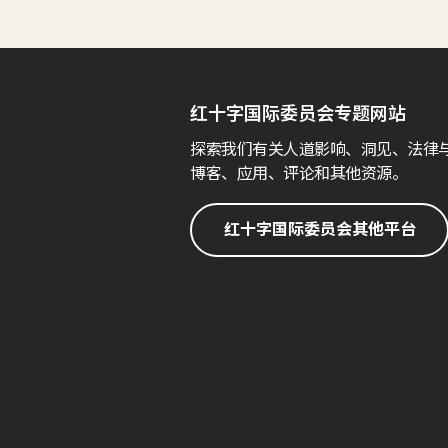
红十字国际委员会专题网站
探索我们有关人道影响、洞见、法律
博客、应用、评论和其他资源。
红十字国际委员会其他平台