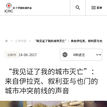
菜单
红十字国际委员会
跳至主要内容
工作内容
“我见证了我的城市灭亡”：来自伊拉克、叙利亚与也门
14-06-2017
出版物
“我见证了我的城市灭亡”：
来自伊拉克、叙利亚与也门的
城市冲突前线的声音