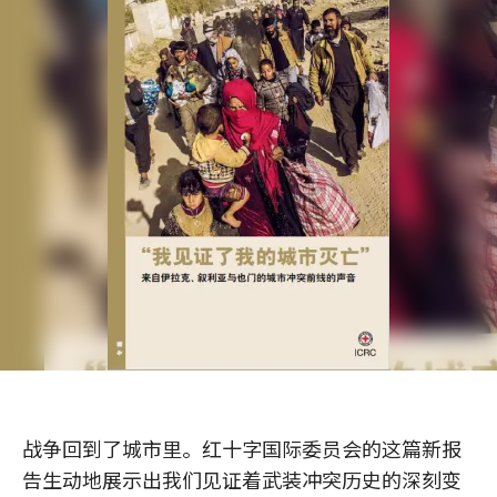
战争回到了城市里。红十字国际委员会的这篇新报
告生动地展示出我们见证着武装冲突历史的深刻变