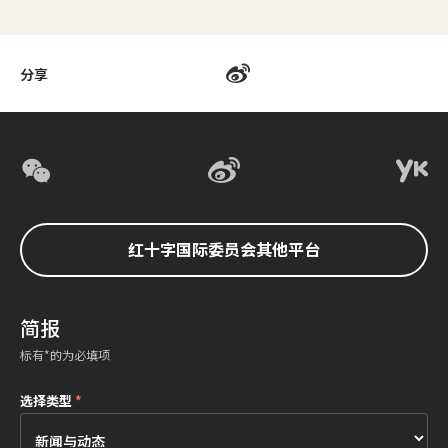
分享
红十字国际委员会其他平台
简报
标有*的为必填项
选择类型
*