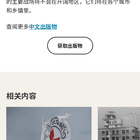
的主要战场将不会在开阔地区，它们将在各个城市
和乡镇里。
查阅更多
中文出版物
获取出版物
相关内容