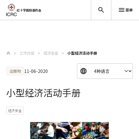
菜单
红十字国际委员会
跳至主要内容
工作内容
经济安全
小型经济活动手册
11-06-2020
出版物
小型经济活动手册
经济安全