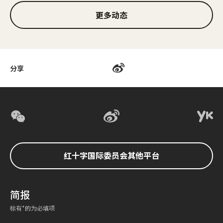
更多动态
分享
红十字国际委员会其他平台
简报
标有*的为必填项