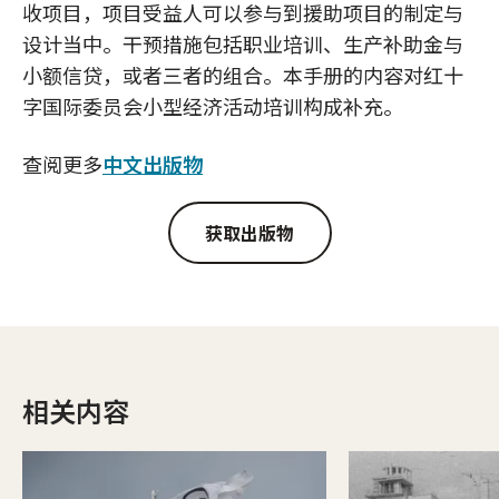
收项目，项目受益人可以参与到援助项目的制定与
设计当中。干预措施包括职业培训、生产补助金与
小额信贷，或者三者的组合。本手册的内容对红十
字国际委员会小型经济活动培训构成补充。
查阅更多
中文出版物
获取出版物
相关内容