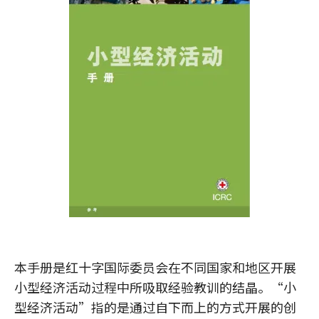
本手册是红十字国际委员会在不同国家和地区开展
小型经济活动过程中所吸取经验教训的结晶。“小
型经济活动”指的是通过自下而上的方式开展的创