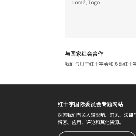
Lomé, Togo
与国家红会合作
我们与贝宁红十字会和多哥红十
红十字国际委员会专题网站
探索我们有关人道影响、洞见、法律
博客、应用、评论和其他资源。