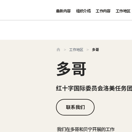
最新内容
组织介绍
工作内容
工作地区
跳至主要内容
工作地区
多哥
多哥
红十字国际委员会洛美任务
联系我们
我们在多哥和贝宁开展的工作