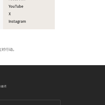
YouTube
X
Instagram
应对行动。
必填项