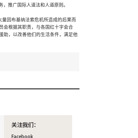
服务，推广国际人道法和人道原则。
大量因布基纳法索危机所造成的后果而
员会根据其职责，与各国红十字会合
援助，以改善他们的生活条件，满足他
关注我们：
Facebook