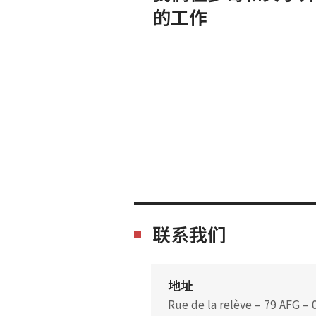
的工作
联系我们
地址
Rue de la relève – 79 AFG –