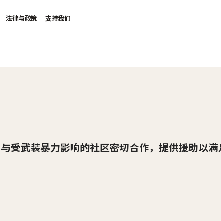
法律与政策
支持我们
团与受武装暴力影响的社区密切合作，提供援助以满