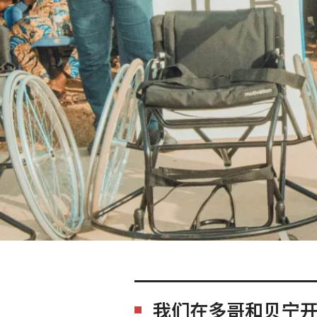
我们在多哥和贝宁