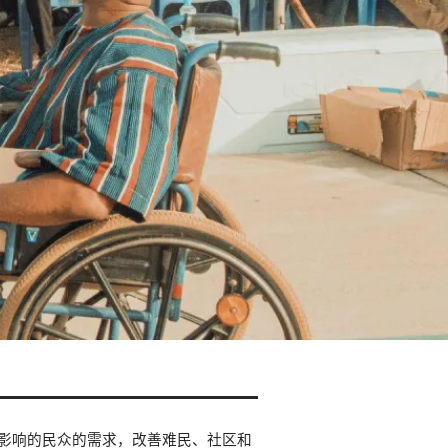
影响的民众的需求，改善难民、社区和