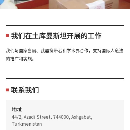
我们在土库曼斯坦开展的工作
我们与国家当局、武器携带者和学术界合作，支持国际人道法
的推广和实施。
联系我们
地址
44/2, Azadi Street, 744000, Ashgabat,
Turkmenistan