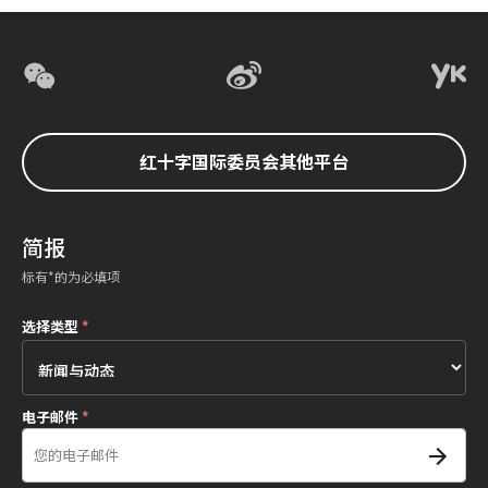
红十字国际委员会其他平台
简报
标有*的为必填项
选择类型
*
电子邮件
*