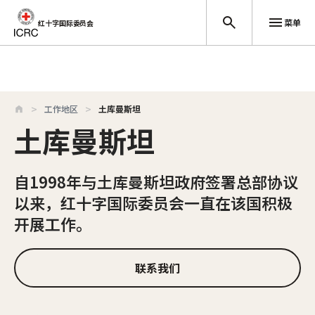
菜单
红十字国际委员会
跳至主要内容
工作地区
土库曼斯坦
土库曼斯坦
自1998年与土库曼斯坦政府签署总部协议
以来，红十字国际委员会一直在该国积极
开展工作。
联系我们