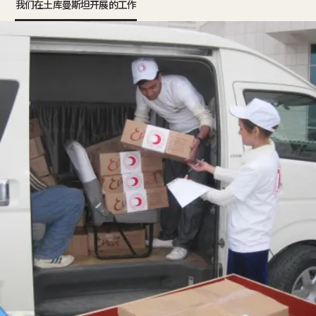
我们在土库曼斯坦开展的工作