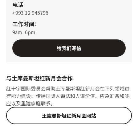
电话
+993 12 945796
工作时间：
9am–6pm
给我们写信
与土库曼斯坦红新月会合作
红十字国际委员会帮助土库曼斯坦红新月会在下列领域进
行能力建设：传播国际人道法和人道价值、应急准备和响
应以及重建家庭联系。
土库曼斯坦红新月会网站