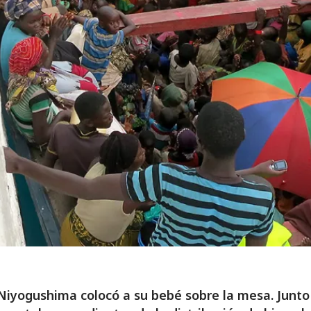
iyogushima colocó a su bebé sobre la mesa. Junto 