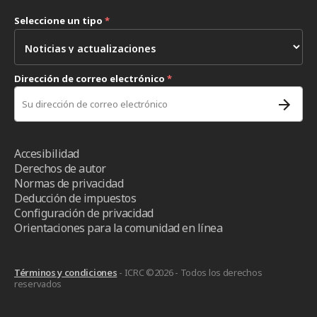
Seleccione un tipo
*
Dirección de correo electrónico
*
Accesibilidad
Derechos de autor
Normas de privacidad
Deducción de impuestos
Configuración de privacidad
Orientaciones para la comunidad en línea
Términos y condiciones
- ICRC ©2026 - Todos los derechos
reservados