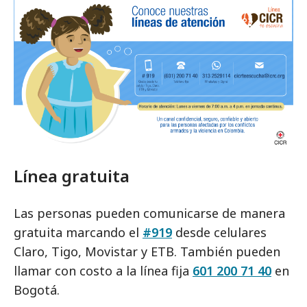
Línea gratuita
Las personas pueden comunicarse de manera
gratuita marcando el
#919
desde celulares
Claro, Tigo, Movistar y ETB. También pueden
llamar con costo a la línea fija
601 200 71 40
en
Bogotá.