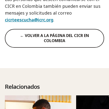
CICR en Colombia también pueden enviar sus
mensajes y solicitudes al correo
cicrteescucha@icrc.org
.
← VOLVER A LA PÁGINA DEL CICR EN
COLOMBIA
Relacionados