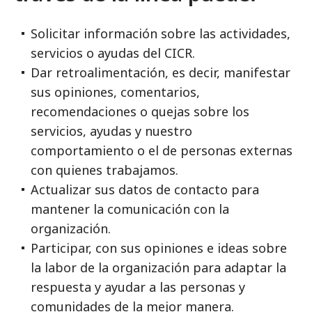
Solicitar información sobre las actividades,
servicios o ayudas del CICR.
Dar retroalimentación, es decir, manifestar
sus opiniones, comentarios,
recomendaciones o quejas sobre los
servicios, ayudas y nuestro
comportamiento o el de personas externas
con quienes trabajamos.
Actualizar sus datos de contacto para
mantener la comunicación con la
organización.
Participar, con sus opiniones e ideas sobre
la labor de la organización para adaptar la
respuesta y ayudar a las personas y
comunidades de la mejor manera.