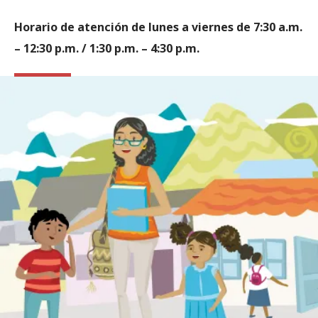
Horario de atención de lunes a viernes de 7:30 a.m.
– 12:30 p.m. / 1:30 p.m. – 4:30 p.m.