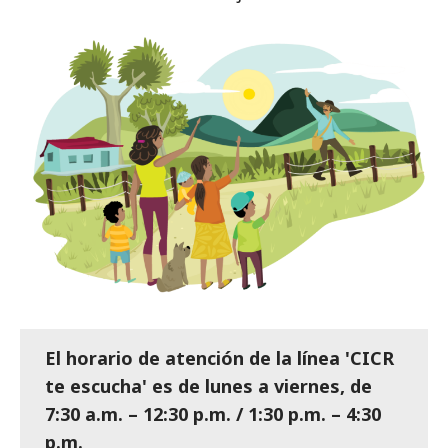
El horario de atención de la línea 'CICR
te escucha' es de lunes a viernes, de
7:30 a.m. – 12:30 p.m. / 1:30 p.m. – 4:30
p.m.