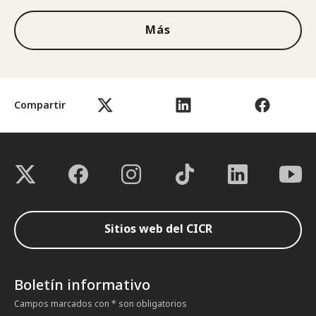
Más
Compartir
Sitios web del CICR
Boletín informativo
Campos marcados con * son obligatorios