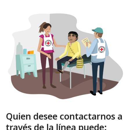
Quien desee contactarnos a
través de la línea puede: