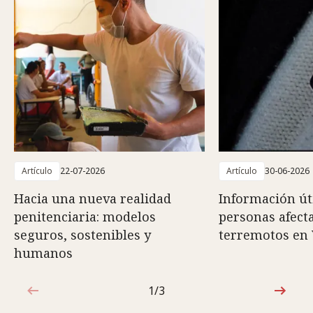
Artículo
22-07-2026
Artículo
30-06-2026
Hacia una nueva realidad
Información út
penitenciaria: modelos
personas afect
seguros, sostenibles y
terremotos en
humanos
1/3
1de3