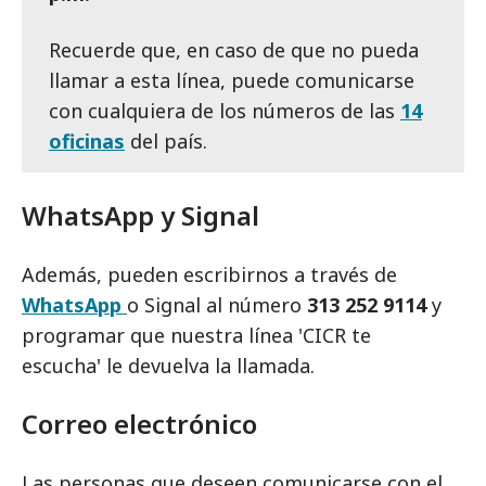
Recuerde que, en caso de que no pueda
llamar a esta línea, puede comunicarse
con cualquiera de los números de las
14
oficinas
del país.
WhatsApp y Signal
Además, pueden escribirnos a través de
WhatsApp
o Signal al número
313 252 9114
y
programar que nuestra línea 'CICR te
escucha' le devuelva la llamada.
Correo electrónico
Las personas que deseen comunicarse con el