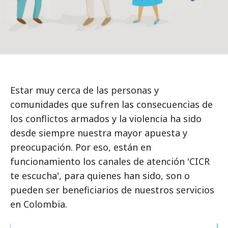
Estar muy cerca de las personas y
comunidades que sufren las consecuencias de
los conflictos armados y la violencia ha sido
desde siempre nuestra mayor apuesta y
preocupación. Por eso, están en
funcionamiento los canales de atención 'CICR
te escucha', para quienes han sido, son o
pueden ser beneficiarios de nuestros servicios
en Colombia.