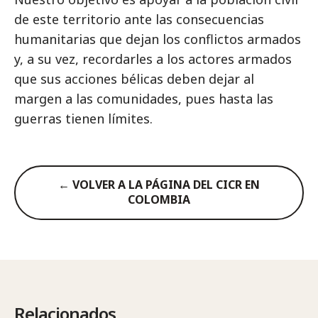
de este territorio ante las consecuencias
humanitarias que dejan los conflictos armados
y, a su vez, recordarles a los actores armados
que sus acciones bélicas deben dejar al
margen a las comunidades, pues hasta las
guerras tienen límites.
← VOLVER A LA PÁGINA DEL CICR EN
COLOMBIA
Relacionados