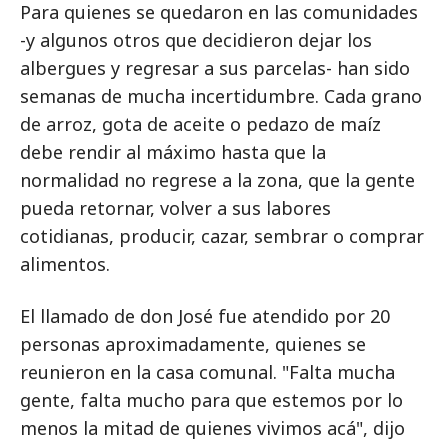
Para quienes se quedaron en las comunidades
-y algunos otros que decidieron dejar los
albergues y regresar a sus parcelas- han sido
semanas de mucha incertidumbre. Cada grano
de arroz, gota de aceite o pedazo de maíz
debe rendir al máximo hasta que la
normalidad no regrese a la zona, que la gente
pueda retornar, volver a sus labores
cotidianas, producir, cazar, sembrar o comprar
alimentos.
El llamado de don José fue atendido por 20
personas aproximadamente, quienes se
reunieron en la casa comunal. "Falta mucha
gente, falta mucho para que estemos por lo
menos la mitad de quienes vivimos acá", dijo