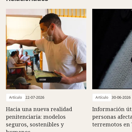
Artículo
22-07-2026
Artículo
30-06-2026
Hacia una nueva realidad
Información út
penitenciaria: modelos
personas afect
seguros, sostenibles y
terremotos en
humanos