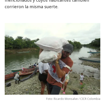
corrieron la misma suerte.
Foto: Ricardo Monsalve / CICR Colombia