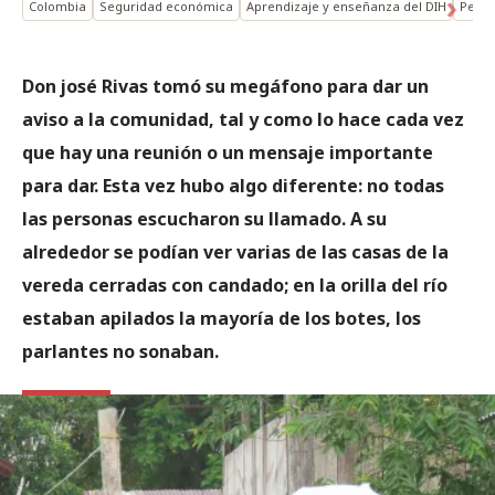
Colombia
Seguridad económica
Aprendizaje y enseñanza del DIH
Perso
Don josé Rivas tomó su megáfono para dar un
aviso a la comunidad, tal y como lo hace cada vez
que hay una reunión o un mensaje importante
para dar. Esta vez hubo algo diferente: no todas
las personas escucharon su llamado. A su
alrededor se podían ver varias de las casas de la
vereda cerradas con candado; en la orilla del río
estaban apilados la mayoría de los botes, los
parlantes no sonaban.