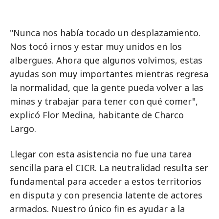
"Nunca nos había tocado un desplazamiento.
Nos tocó irnos y estar muy unidos en los
albergues. Ahora que algunos volvimos, estas
ayudas son muy importantes mientras regresa
la normalidad, que la gente pueda volver a las
minas y trabajar para tener con qué comer",
explicó Flor Medina, habitante de Charco
Largo.
Llegar con esta asistencia no fue una tarea
sencilla para el CICR. La neutralidad resulta ser
fundamental para acceder a estos territorios
en disputa y con presencia latente de actores
armados. Nuestro único fin es ayudar a la