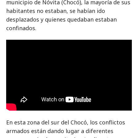
municipio de Nóvita (Chocó), la mayoría de sus
habitantes no estaban, se habían ido
desplazados y quienes quedaban estaban
confinados.
En esta zona del sur del Chocó, los conflictos
armados están dando lugar a diferentes