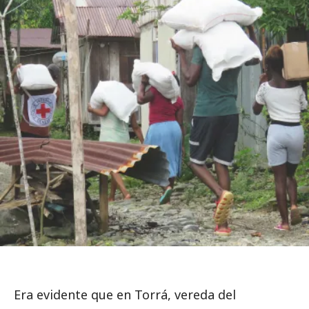
Era evidente que en Torrá, vereda del