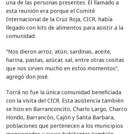
una de las personas presentes. El llamado a
esta reunión era porque el Comité
Internacional de la Cruz Roja, CICR, había
llegado con kits de alimentos para asistir a la
comunidad.
"Nos dieron arroz, atún, sardinas, aceite,
harina, pastas, azúcar, sal, entre otras cositas
que nos sirven mucho en estos momentos",
agregó don José.
Torrá no fue la única comunidad beneficiada
con la visita del CICR. Esta asistencia también
se hizo en Barranconcito, Charlo Largo, Charco
Hondo, Barrancón, Cajón y Santa Barbara,
poblaciones que pertenecen a los municipios
mencionados y cuyos habitantes también