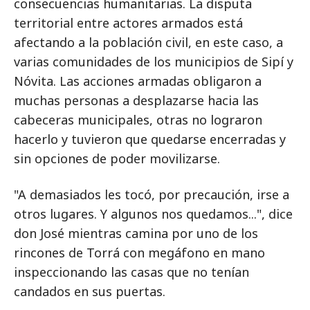
consecuencias humanitarias. La disputa
territorial entre actores armados está
afectando a la población civil, en este caso, a
varias comunidades de los municipios de Sipí y
Nóvita. Las acciones armadas obligaron a
muchas personas a desplazarse hacia las
cabeceras municipales, otras no lograron
hacerlo y tuvieron que quedarse encerradas y
sin opciones de poder movilizarse.
"A demasiados les tocó, por precaución, irse a
otros lugares. Y algunos nos quedamos...", dice
don José mientras camina por uno de los
rincones de Torrá con megáfono en mano
inspeccionando las casas que no tenían
candados en sus puertas.