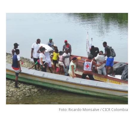
Foto: Ricardo Monsalve / CICR Colombia