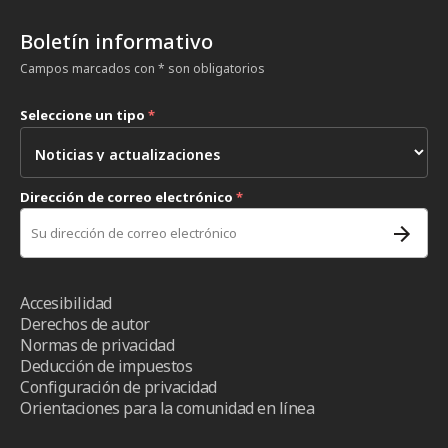
Boletín informativo
Campos marcados con * son obligatorios
Seleccione un tipo
*
Dirección de correo electrónico
*
Accesibilidad
Derechos de autor
Normas de privacidad
Deducción de impuestos
Configuración de privacidad
Orientaciones para la comunidad en línea