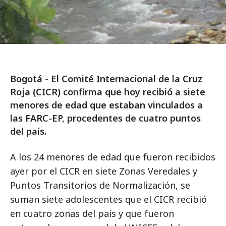
Bogotá - El Comité Internacional de la Cruz
Roja (CICR) confirma que hoy recibió a siete
menores de edad que estaban vinculados a
las FARC-EP, procedentes de cuatro puntos
del país.
A los 24 menores de edad que fueron recibidos
ayer por el CICR en siete Zonas Veredales y
Puntos Transitorios de Normalización, se
suman siete adolescentes que el CICR recibió
en cuatro zonas del país y que fueron