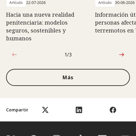
Artículo
22-07-2026
Artículo
30-06-2026
Hacia una nueva realidad
Información út
penitenciaria: modelos
personas afect
seguros, sostenibles y
terremotos en
humanos
1/3
1de3
Más
Compartir