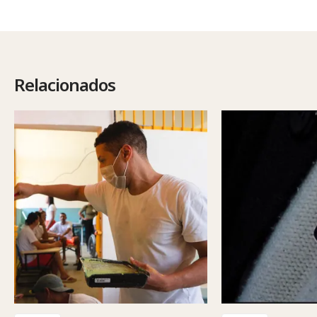
Relacionados