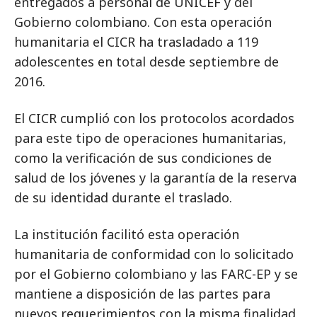
entregados a personal de UNICEF y del
Gobierno colombiano. Con esta operación
humanitaria el CICR ha trasladado a 119
adolescentes en total desde septiembre de
2016.
El CICR cumplió con los protocolos acordados
para este tipo de operaciones humanitarias,
como la verificación de sus condiciones de
salud de los jóvenes y la garantía de la reserva
de su identidad durante el traslado.
La institución facilitó esta operación
humanitaria de conformidad con lo solicitado
por el Gobierno colombiano y las FARC-EP y se
mantiene a disposición de las partes para
nuevos requerimientos con la misma finalidad