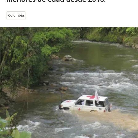
Colombia