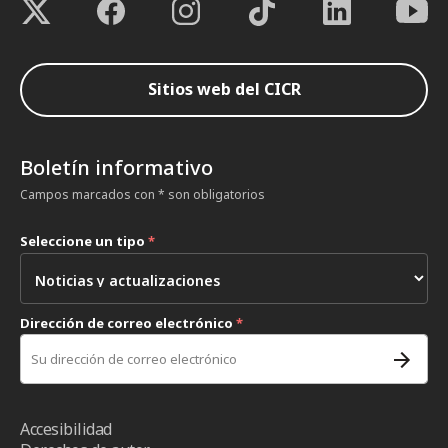
Sitios web del CICR
Boletín informativo
Campos marcados con * son obligatorios
Seleccione un tipo
*
Dirección de correo electrónico
*
Accesibilidad