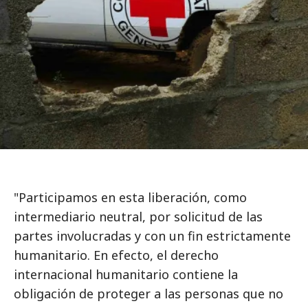
"Participamos en esta liberación, como
intermediario neutral, por solicitud de las
partes involucradas y con un fin estrictamente
humanitario. En efecto, el derecho
internacional humanitario contiene la
obligación de proteger a las personas que no