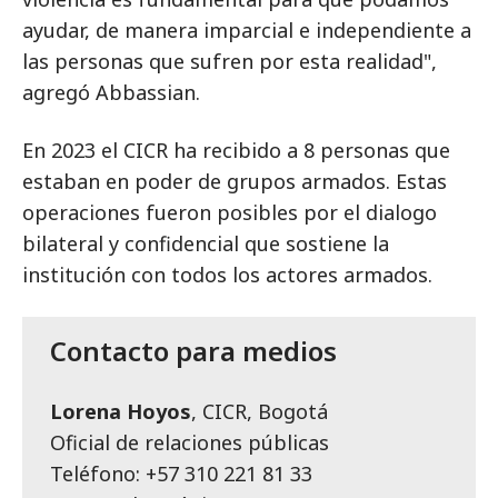
ayudar, de manera imparcial e independiente a
las personas que sufren por esta realidad",
agregó Abbassian.
En 2023 el CICR ha recibido a 8 personas que
estaban en poder de grupos armados. Estas
operaciones fueron posibles por el dialogo
bilateral y confidencial que sostiene la
institución con todos los actores armados.
Contacto para medios
Lorena Hoyos
, CICR, Bogotá
Oficial de relaciones públicas
Teléfono: +57 310 221 81 33