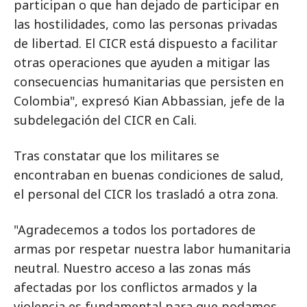
participan o que han dejado de participar en
las hostilidades, como las personas privadas
de libertad. El CICR está dispuesto a facilitar
otras operaciones que ayuden a mitigar las
consecuencias humanitarias que persisten en
Colombia", expresó Kian Abbassian, jefe de la
subdelegación del CICR en Cali.
Tras constatar que los militares se
encontraban en buenas condiciones de salud,
el personal del CICR los trasladó a otra zona.
"Agradecemos a todos los portadores de
armas por respetar nuestra labor humanitaria
neutral. Nuestro acceso a las zonas más
afectadas por los conflictos armados y la
violencia es fundamental para que podamos