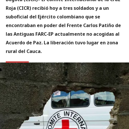
Roja (CICR) recibió hoy a tres soldados y a un
suboficial del Ejército colombiano que se
encontraban en poder del Frente Carlos Patiño de
las Antiguas FARC-EP actualmente no acogidas al
Acuerdo de Paz. La liberación tuvo lugar en zona
rural del Cauca.