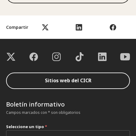
Compartir
Sitios web del CICR
Boletín informativo
Campos marcados con * son obligatorios
Seleccione un tipo
*