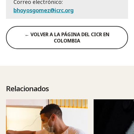
Correo electrónico:
bhoyosgomez@icrc.org
← VOLVER A LA PÁGINA DEL CICR EN
COLOMBIA
Relacionados