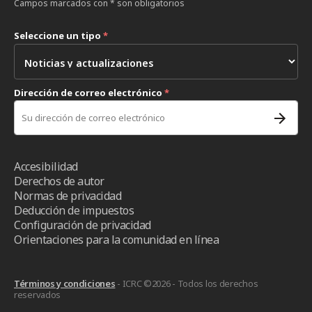
Campos marcados con * son obligatorios
Seleccione un tipo
*
Dirección de correo electrónico
*
Accesibilidad
Derechos de autor
Normas de privacidad
Deducción de impuestos
Configuración de privacidad
Orientaciones para la comunidad en línea
Términos y condiciones
- ICRC ©2026 - Todos los derechos
reservados