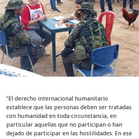
"El derecho internacional humanitario
establece que las personas deben ser tratadas
con humanidad en toda circunstancia, en
particular aquellas que no participan o han
dejado de participar en las hostilidades. En ese