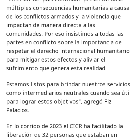
múltiples consecuencias humanitarias a causa
de los conflictos armados y la violencia que
impactan de manera directa a las
comunidades. Por eso insistimos a todas las
partes en conflicto sobre la importancia de
respetar el derecho internacional humanitario
para mitigar estos efectos y aliviar el
sufrimiento que genera esta realidad.
Estamos listos para brindar nuestros servicios
como intermediarios neutrales cuando sea útil
para lograr estos objetivos", agregó Fiz
Palacios.
En lo corrido de 2023 el CICR ha facilitado la
liberación de 32 personas que estaban en