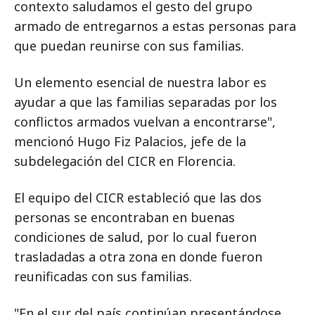
contexto saludamos el gesto del grupo
armado de entregarnos a estas personas para
que puedan reunirse con sus familias.
Un elemento esencial de nuestra labor es
ayudar a que las familias separadas por los
conflictos armados vuelvan a encontrarse",
mencionó Hugo Fiz Palacios, jefe de la
subdelegación del CICR en Florencia.
El equipo del CICR estableció que las dos
personas se encontraban en buenas
condiciones de salud, por lo cual fueron
trasladadas a otra zona en donde fueron
reunificadas con sus familias.
"En el sur del país continúan presentándose