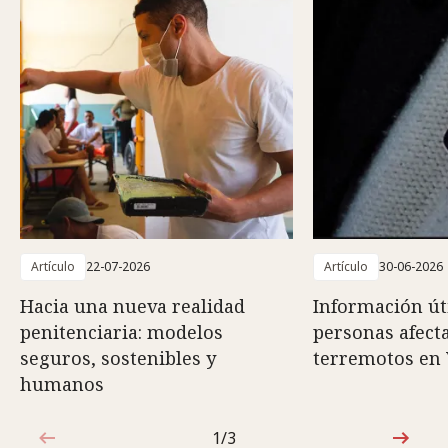
Artículo
22-07-2026
Artículo
30-06-2026
Hacia una nueva realidad
Información út
penitenciaria: modelos
personas afect
seguros, sostenibles y
terremotos en
humanos
1/3