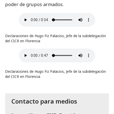
poder de grupos armados.
Declaraciones de Hugo Fiz Palacios, Jefe de la subdelegación
del CICR en Florencia
Declaraciones de Hugo Fiz Palacios, Jefe de la subdelegación
del CICR en Florencia
Contacto para medios