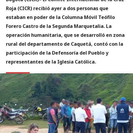
Roja (CICR) recibió ayer a dos personas que
estaban en poder de la Columna Móvil Teófilo
Forero Castro de la Segunda Marquetalia. La
operación humanitaria, que se desarrolló en zona
rural del departamento de Caquetá, contó con la
participación de la Defensoría del Pueblo y
representantes de la Iglesia Católica.