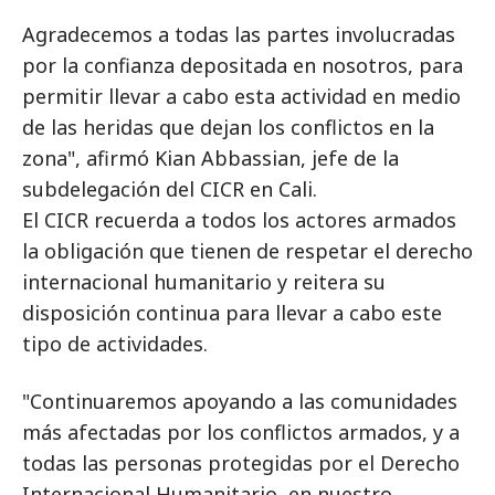
Agradecemos a todas las partes involucradas
por la confianza depositada en nosotros, para
permitir llevar a cabo esta actividad en medio
de las heridas que dejan los conflictos en la
zona", afirmó Kian Abbassian, jefe de la
subdelegación del CICR en Cali.
El CICR recuerda a todos los actores armados
la obligación que tienen de respetar el derecho
internacional humanitario y reitera su
disposición continua para llevar a cabo este
tipo de actividades.
"Continuaremos apoyando a las comunidades
más afectadas por los conflictos armados, y a
todas las personas protegidas por el Derecho
Internacional Humanitario, en nuestro