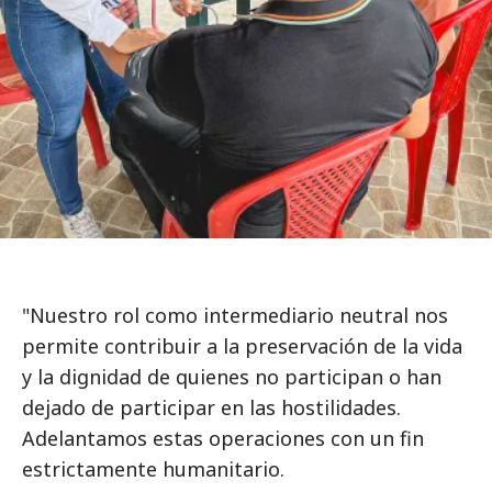
"Nuestro rol como intermediario neutral nos
permite contribuir a la preservación de la vida
y la dignidad de quienes no participan o han
dejado de participar en las hostilidades.
Adelantamos estas operaciones con un fin
estrictamente humanitario.