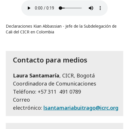
Declaraciones Kian Abbassian - Jefe de la Subdelegación de
Cali del CICR en Colombia
Contacto para medios
Laura Santamaría
, CICR, Bogotá
Coordinadora de Comunicaciones
Teléfono: +57 311 491 0789
Correo
electrónico:
lsantamariabuitrago@icrc.org