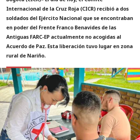
Internacional de la Cruz Roja (CICR) recibió a dos
soldados del Ejército Nacional que se encontraban
en poder del Frente Franco Benavides de las
Antiguas FARC-EP actualmente no acogidas al
Acuerdo de Paz. Esta liberación tuvo lugar en zona
rural de Nariño.