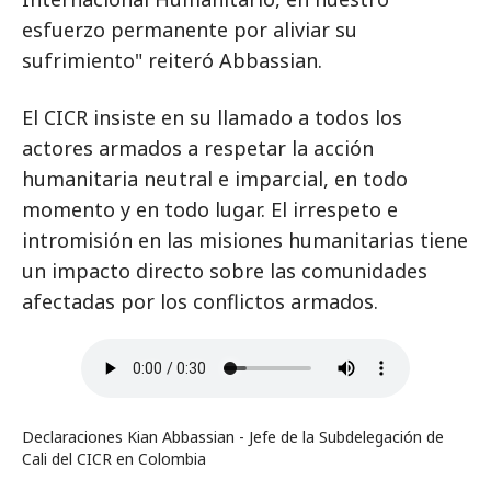
esfuerzo permanente por aliviar su
sufrimiento" reiteró Abbassian.
El CICR insiste en su llamado a todos los
actores armados a respetar la acción
humanitaria neutral e imparcial, en todo
momento y en todo lugar. El irrespeto e
intromisión en las misiones humanitarias tiene
un impacto directo sobre las comunidades
afectadas por los conflictos armados.
Declaraciones Kian Abbassian - Jefe de la Subdelegación de
Cali del CICR en Colombia