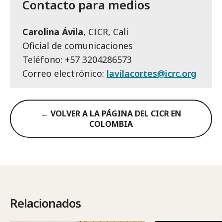
Contacto para medios
Carolina Ávila
, CICR, Cali
Oficial de comunicaciones
Teléfono: +57 3204286573
Correo electrónico:
lavilacortes@icrc.org
← VOLVER A LA PÁGINA DEL CICR EN
COLOMBIA
Relacionados