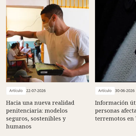
Artículo
22-07-2026
Artículo
30-06-2026
Hacia una nueva realidad
Información út
penitenciaria: modelos
personas afect
seguros, sostenibles y
terremotos en
humanos