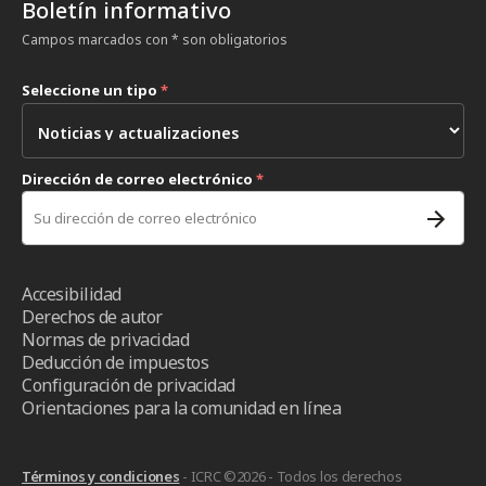
Boletín informativo
Campos marcados con * son obligatorios
Seleccione un tipo
*
Dirección de correo electrónico
*
Accesibilidad
Derechos de autor
Normas de privacidad
Deducción de impuestos
Configuración de privacidad
Orientaciones para la comunidad en línea
Términos y condiciones
- ICRC ©2026 - Todos los derechos