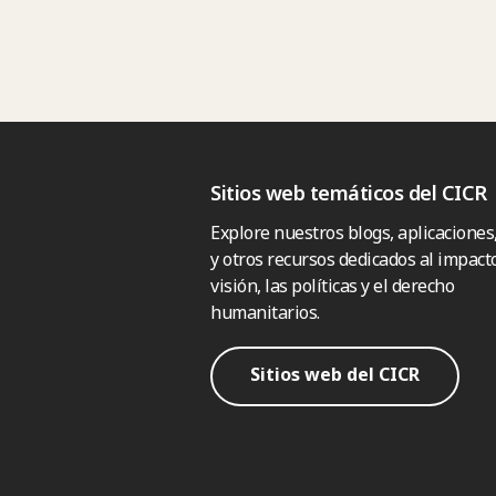
Sitios web temáticos del CICR
Explore nuestros blogs, aplicaciones
y otros recursos dedicados al impacto
visión, las políticas y el derecho
humanitarios.
Sitios web del CICR