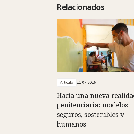
Relacionados
Artículo
22-07-2026
Hacia una nueva realida
penitenciaria: modelos
seguros, sostenibles y
humanos