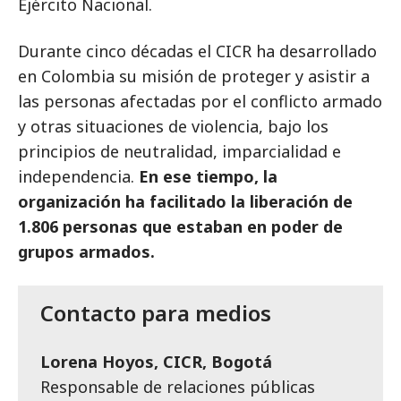
Ejército Nacional.
Durante cinco décadas el CICR ha desarrollado
en Colombia su misión de proteger y asistir a
las personas afectadas por el conflicto armado
y otras situaciones de violencia, bajo los
principios de neutralidad, imparcialidad e
independencia.
En ese tiempo, la
organización ha facilitado la liberación de
1.806 personas que estaban en poder de
grupos armados.
Contacto para medios
Lorena Hoyos, CICR, Bogotá
Responsable de relaciones públicas