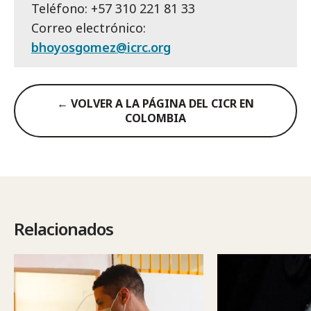
Teléfono: +57 310 221 81 33
Correo electrónico:
bhoyosgomez@icrc.org
← VOLVER A LA PÁGINA DEL CICR EN
COLOMBIA
Relacionados