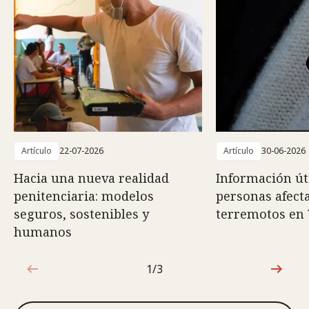
Artículo
22-07-2026
Artículo
30-06-2026
Hacia una nueva realidad
Información út
penitenciaria: modelos
personas afect
seguros, sostenibles y
terremotos en
humanos
1/3
1de3