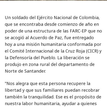
Un soldado del Ejército Nacional de Colombia,
que se encontraba desde comienzo de año en
poder de una estructura de las FARC-EP que no
se acogió al Acuerdo de Paz, fue entregado
hoy a una misión humanitaria conformada por
el Comité Internacional de la Cruz Roja (CICR) y
la Defensoría del Pueblo. La liberación se
produjo en zona rural del departamento de
Norte de Santander.
"Nos alegra que esta persona recupere la
libertad y que sus familiares puedan recobrar
también la tranquilidad. Ese es el propósito de
nuestra labor humanitaria, ayudar a quienes