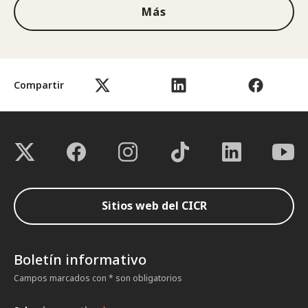
Más
Compartir
Sitios web del CICR
Boletín informativo
Campos marcados con * son obligatorios