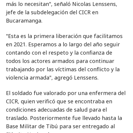
más lo necesitan", señaló Nicolas Lenssens,
jefe de la subdelegación del CICR en
Bucaramanga.
"Esta es la primera liberación que facilitamos
en 2021. Esperamos a lo largo del año seguir
contando con el respeto y la confianza de
todos los actores armados para continuar
trabajando por las víctimas del conflicto y la
violencia armada", agregó Lenssens.
El soldado fue valorado por una enfermera del
CICR, quien verificó que se encontraba en
condiciones adecuadas de salud para el
traslado. Posteriormente fue llevado hasta la
Base Militar de Tibú para ser entregado al