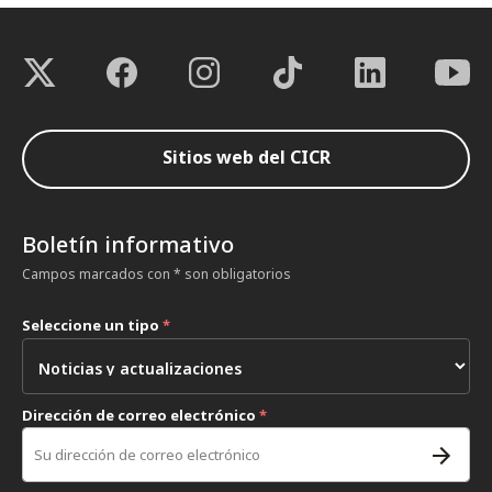
Sitios web del CICR
Boletín informativo
Campos marcados con * son obligatorios
Seleccione un tipo
*
Dirección de correo electrónico
*