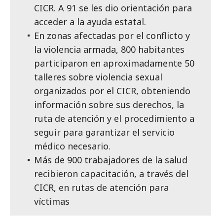
CICR. A 91 se les dio orientación para
acceder a la ayuda estatal.
En zonas afectadas por el conflicto y
la violencia armada, 800 habitantes
participaron en aproximadamente 50
talleres sobre violencia sexual
organizados por el CICR, obteniendo
información sobre sus derechos, la
ruta de atención y el procedimiento a
seguir para garantizar el servicio
médico necesario.
Más de 900 trabajadores de la salud
recibieron capacitación, a través del
CICR, en rutas de atención para
víctimas