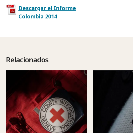
Descargar el Informe
Colombia 2014
Relacionados