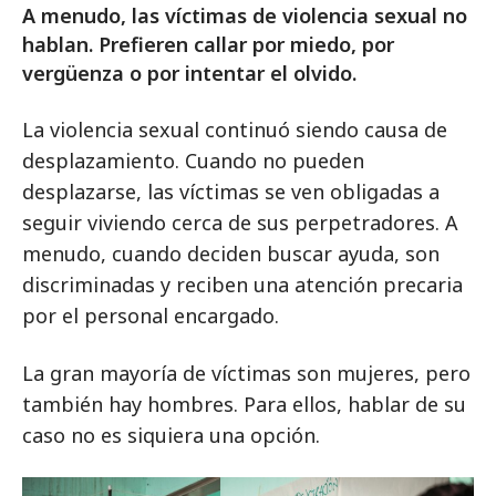
A menudo, las víctimas de violencia sexual no
hablan. Prefieren callar por miedo, por
vergüenza o por intentar el olvido.
La violencia sexual continuó siendo causa de
desplazamiento. Cuando no pueden
desplazarse, las víctimas se ven obligadas a
seguir viviendo cerca de sus perpetradores. A
menudo, cuando deciden buscar ayuda, son
discriminadas y reciben una atención precaria
por el personal encargado.
La gran mayoría de víctimas son mujeres, pero
también hay hombres. Para ellos, hablar de su
caso no es siquiera una opción.