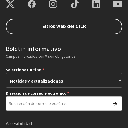
Sitios web del CICR
Boletín informativo
Campos marcados con * son obligatorios
Seleccione un tipo
*
Dirección de correo electrónico
*
Accesibilidad