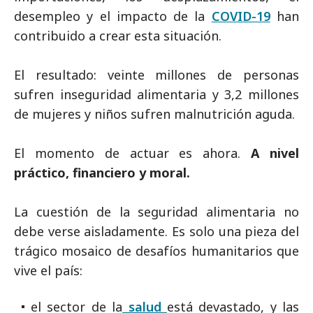
desempleo y el impacto de la
COVID-19
han
contribuido a crear esta situación.
El resultado: veinte millones de personas
sufren inseguridad alimentaria y 3,2 millones
de mujeres y niños sufren malnutrición aguda.
El momento de actuar es ahora.
A nivel
práctico, financiero y moral.
La cuestión de la seguridad alimentaria no
debe verse aisladamente. Es solo una pieza del
trágico mosaico de desafíos humanitarios que
vive el país:
el sector de la
salud
está devastado, y las