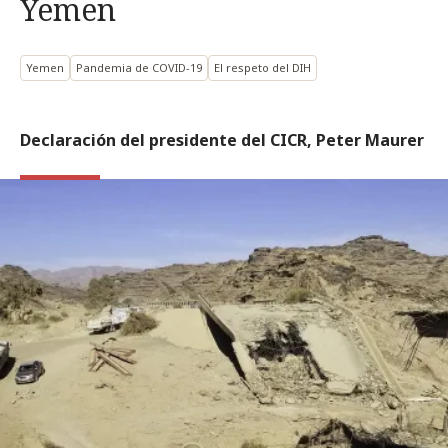
Yemen
Yemen
Pandemia de COVID-19
El respeto del DIH
Declaración del presidente del CICR, Peter Maurer