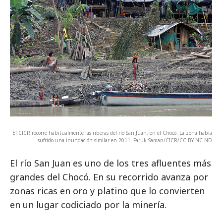
El CICR recorre habitualmente las riberas del río San Juan, en el Chocó. La zona había
sufrido una inundación similar en 2011. Faruk Saman/CICR/CC BY-NC-ND
El río San Juan es uno de los tres afluentes más
grandes del Chocó. En su recorrido avanza por
zonas ricas en oro y platino que lo convierten
en un lugar codiciado por la minería.