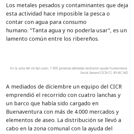
Los metales pesados y contaminantes que deja
esta actividad hace imposible la pesca o
contar con agua para consumo
humano. "Tanta agua y no poderla usar", es un
lamento común entre los ribereños.
En la zona del río San Juan, 1.900 personas afectadas recibieron ayuda humanitaria.
Faruk Saman/CICR/CC BY-NC-ND
A mediados de diciembre un equipo del CICR
emprendió el recorrido con cuatro lanchas y
un barco que había sido cargado en
Buenaventura con más de 4.000 mercados y
elementos de aseo. La distribución se llevó a
cabo en la zona comunal con la ayuda del