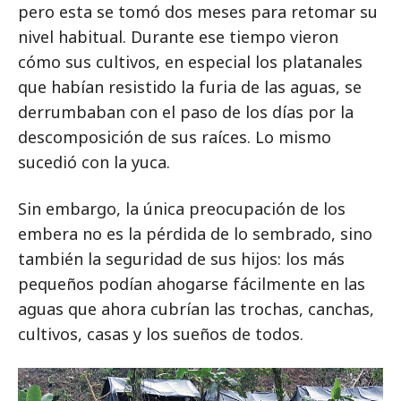
pero esta se tomó dos meses para retomar su
nivel habitual. Durante ese tiempo vieron
cómo sus cultivos, en especial los platanales
que habían resistido la furia de las aguas, se
derrumbaban con el paso de los días por la
descomposición de sus raíces. Lo mismo
sucedió con la yuca.
Sin embargo, la única preocupación de los
embera no es la pérdida de lo sembrado, sino
también la seguridad de sus hijos: los más
pequeños podían ahogarse fácilmente en las
aguas que ahora cubrían las trochas, canchas,
cultivos, casas y los sueños de todos.