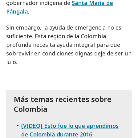
gobernador indígena de
Santa María de
Pángala
.
Sin embargo, la ayuda de emergencia no es
suficiente. Esta región de la Colombia
profunda necesita ayuda integral para que
sobrevivir en condiciones dignas deje de ser un
lujo.
Más temas recientes sobre
Colombia
[VIDEO] Esto fue lo que aprendimos
de Colombia durante 2016