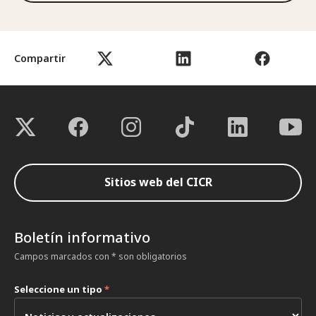
Compartir
Sitios web del CICR
Boletín informativo
Campos marcados con * son obligatorios
Seleccione un tipo
*