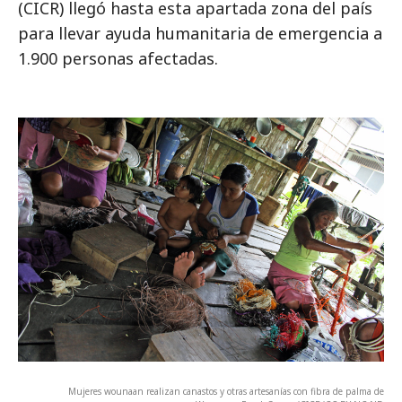
(CICR) llegó hasta esta apartada zona del país
para llevar ayuda humanitaria de emergencia a
1.900 personas afectadas.
Mujeres wounaan realizan canastos y otras artesanías con fibra de palma de