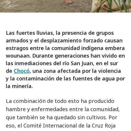
Las fuertes lluvias, la presencia de grupos
armados y el desplazamiento forzado causan
estragos entre la comunidad indígena embera
wounaan. Durante generaciones han vivido en
las inmediaciones del río San Juan, en el sur
de
Chocó
, una zona afectada por la violencia
y la contaminación de las fuentes de agua por
la minería.
La combinación de todo esto ha producido
hambre y enfermedades entre la comunidad,
que también se ha quedado sin cultivos. Por
eso, el Comité Internacional de la Cruz Roja