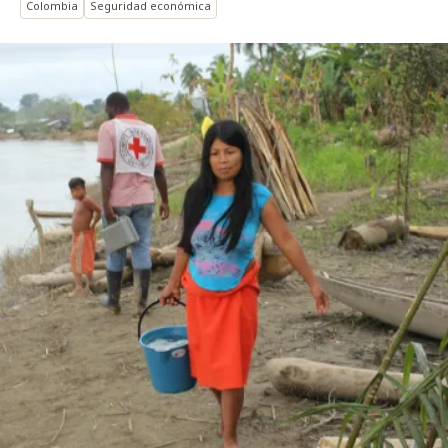
Colombia
Seguridad económica