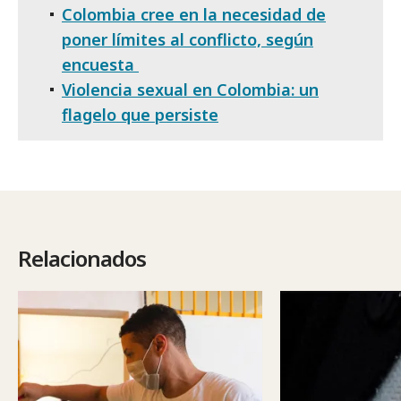
Colombia cree en la necesidad de
poner límites al conflicto, según
encuesta
Violencia sexual en Colombia: un
flagelo que persiste
Relacionados