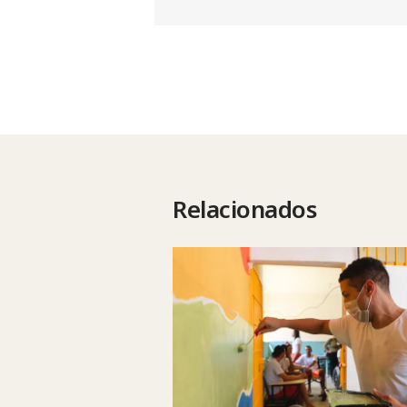
Relacionados