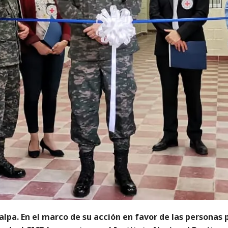
lpa. En el marco de su acción en favor de las personas 