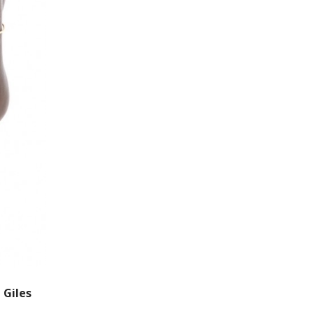
 Giles