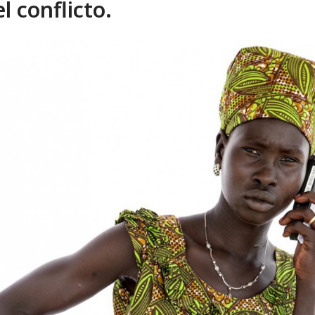
el conflicto.