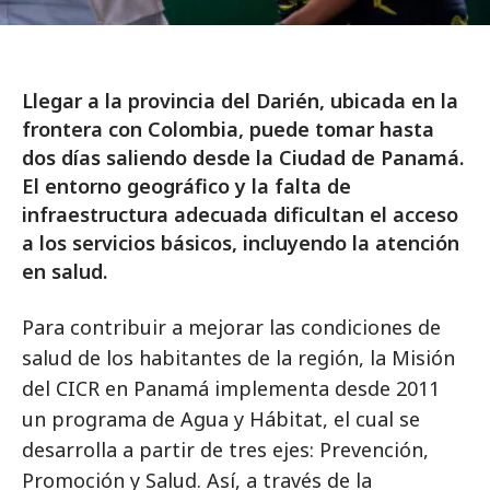
Llegar a la provincia del Darién, ubicada en la
frontera con Colombia, puede tomar hasta
dos días saliendo desde la Ciudad de Panamá.
El entorno geográfico y la falta de
infraestructura adecuada dificultan el acceso
a los servicios básicos, incluyendo la atención
en salud.
Para contribuir a mejorar las condiciones de
salud de los habitantes de la región, la Misión
del CICR en Panamá implementa desde 2011
un programa de Agua y Hábitat, el cual se
desarrolla a partir de tres ejes: Prevención,
Promoción y Salud. Así, a través de la