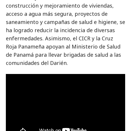
construcción y mejoramiento de viviendas,
acceso a agua más segura, proyectos de
saneamiento y campañas de salud e higiene, se
ha logrado reducir la incidencia de diversas
enfermedades. Asimismo, el CICR y la Cruz
Roja Panameña apoyan al Ministerio de Salud
de Panamá para llevar brigadas de salud a las
comunidades del Darién.