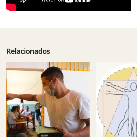
Relacionados