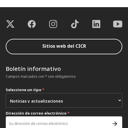
Sitios web del CICR
Boletín informativo
Campos marcados con * son obligatorios
Seleccione un tipo
*
Dirección de correo electrónico
*