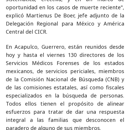
oportunidad en los casos de muerte reciente",
explicó Martienus De Boer, jefe adjunto de la
Delegación Regional para México y América
Central del CICR.
En Acapulco, Guerrero, están reunidos desde
hoy y hasta el viernes 130 directores de los
Servicios Médicos Forenses de los estados
mexicanos, de servicios periciales, miembros
de la Comisión Nacional de Búsqueda (CNB) y
de las comisiones estatales, así como fiscales
especializados en la búsqueda de personas.
Todos ellos tienen el propósito de alinear
esfuerzos para tratar de dar una respuesta
integral a las familias que desconocen el
paradero de alguno de sus miembros.