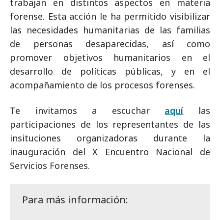
trabajan en distintos aspectos en materia
forense. Esta acción le ha permitido visibilizar
las necesidades humanitarias de las familias
de personas desaparecidas, así como
promover objetivos humanitarios en el
desarrollo de políticas públicas, y en el
acompañamiento de los procesos forenses.
Te invitamos a escuchar
aquí
las
participaciones de los representantes de las
insituciones organizadoras durante la
inauguración del X Encuentro Nacional de
Servicios Forenses.
Para más información: