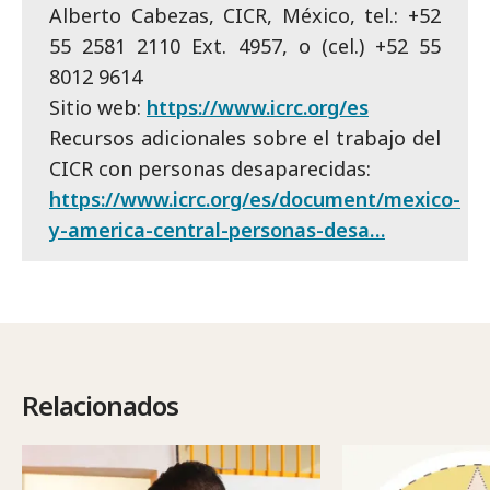
Alberto Cabezas, CICR, México, tel.: +52
55 2581 2110 Ext. 4957, o (cel.) +52 55
8012 9614
Sitio web:
https://www.icrc.org/es
Recursos adicionales sobre el trabajo del
CICR con personas desaparecidas:
https://www.icrc.org/es/document/mexico-
y-america-central-personas-desa…
Relacionados