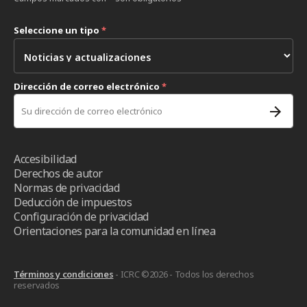
Seleccione un tipo
*
Dirección de correo electrónico
*
Accesibilidad
Derechos de autor
Normas de privacidad
Deducción de impuestos
Configuración de privacidad
Orientaciones para la comunidad en línea
Términos y condiciones
- ICRC ©2026 - Todos los derechos
reservados