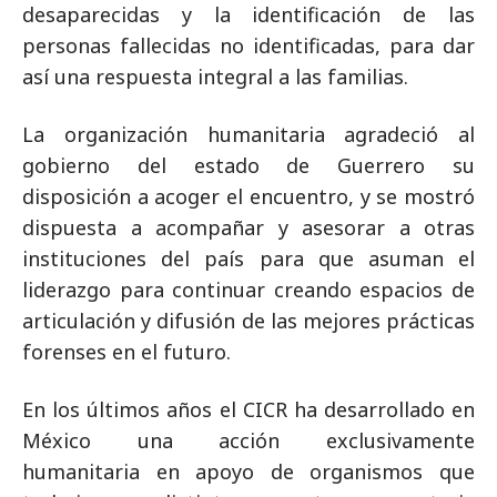
desaparecidas y la identificación de las
personas fallecidas no identificadas, para dar
así una respuesta integral a las familias.
La organización humanitaria agradeció al
gobierno del estado de Guerrero su
disposición a acoger el encuentro, y se mostró
dispuesta a acompañar y asesorar a otras
instituciones del país para que asuman el
liderazgo para continuar creando espacios de
articulación y difusión de las mejores prácticas
forenses en el futuro.
En los últimos años el CICR ha desarrollado en
México una acción exclusivamente
humanitaria en apoyo de organismos que