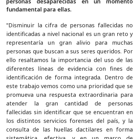
personas desaparecidas en un momento
fundamental para ellas.
"Disminuir la cifra de personas fallecidas no
identificadas a nivel nacional es un gran reto y
representaría un gran alivio para muchas
personas que buscan a sus seres queridos. Por
ello resaltamos la importancia del uso de las
diferentes líneas de evidencia con fines de
identificación de forma integrada. Dentro de
este trabajo vemos como una prioridad que se
promueva una respuesta extraordinaria para
atender la gran cantidad de personas
fallecidas sin identificar que se encuentran en
los distintos servicios forenses del país, y la
consulta de las huellas dactilares en forma
sistemática, efectiva, y en un marco de