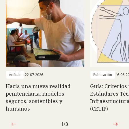
Artículo
22-07-2026
Publicación
16-06-2
Hacia una nueva realidad
Guía: Criterios
penitenciaria: modelos
Estándares Téc
seguros, sostenibles y
Infraestructura
humanos
(CETIP)
1/3
1de3