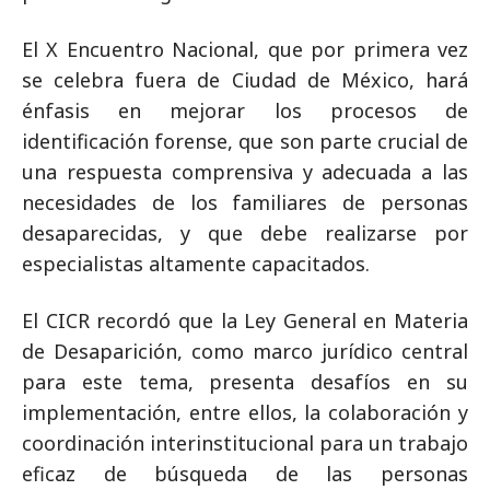
El X Encuentro Nacional, que por primera vez
se celebra fuera de Ciudad de México, hará
énfasis en mejorar los procesos de
identificación forense, que son parte crucial de
una respuesta comprensiva y adecuada a las
necesidades de los familiares de personas
desaparecidas, y que debe realizarse por
especialistas altamente capacitados.
El CICR recordó que la Ley General en Materia
de Desaparición, como marco jurídico central
para este tema, presenta desafíos en su
implementación, entre ellos, la colaboración y
coordinación interinstitucional para un trabajo
eficaz de búsqueda de las personas