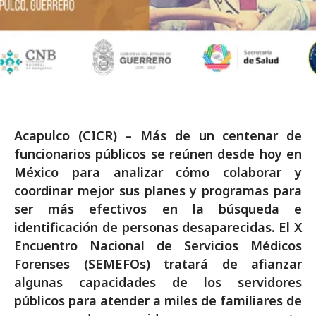
Acapulco (CICR) – Más de un centenar de
funcionarios públicos se reúnen desde hoy en
México para analizar cómo colaborar y
coordinar mejor sus planes y programas para
ser más efectivos en la búsqueda e
identificación de personas desaparecidas. El X
Encuentro Nacional de Servicios Médicos
Forenses (SEMEFOs) tratará de afianzar
algunas capacidades de los servidores
públicos para atender a miles de familiares de