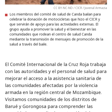
CC BY-NC-ND / CICR / Juvenal Armazia
Los miembros del comité de salud de Canda bailan para
celebrar la donación de motocicletas que hizo el CICR y
que servirán de apoyo para las actividades externas. El
grupo ayuda a promover la salud y el bienestar en las
comunidades que rodean el centro de salud Canda
mediante la transmisión de mensajes de promoción de la
salud a través del baile.
El Comité Internacional de la Cruz Roja trabaja
con las autoridades y el personal de salud para
mejorar el acceso a la asistencia sanitaria de
las comunidades afectadas por la violencia
armada en la región central de Mozambique.
Visitamos comunidades de los distritos de
Barué y Gorongosa para comprender las