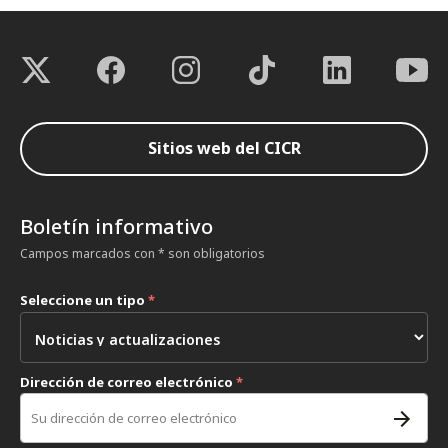
Sitios web del CICR
Boletín informativo
Campos marcados con * son obligatorios
Seleccione un tipo
*
Dirección de correo electrónico
*