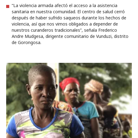
“La violencia armada afectó el acceso a la asistencia
sanitaria en nuestra comunidad. El centro de salud cerró
después de haber sufrido saqueos durante los hechos de
violencia, así que nos vimos obligados a depender de
nuestros curanderos tradicionales”, señala Frederico
Andre Mudgesa, dirigente comunitario de Vunduzi, distrito
de Gorongosa.