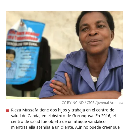
CC BY-NC-ND / CICR / Juvenal Armazia
Rieza Mussafa tiene dos hijos y trabaja en el centro de
salud de Canda, en el distrito de Gorongosa. En 2016, el
centro de salud fue objeto de un ataque vandálico
mientras ella atendía a un cliente. Aún no puede creer que