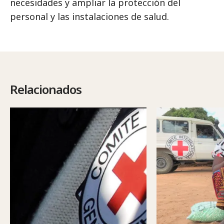
necesidades y ampliar la protección del
personal y las instalaciones de salud.
Relacionados