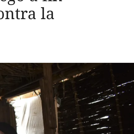
ontra la