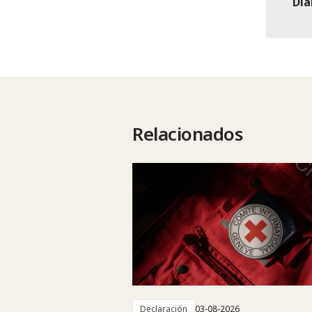
Dia
Relacionados
Declaración
03-08-2026