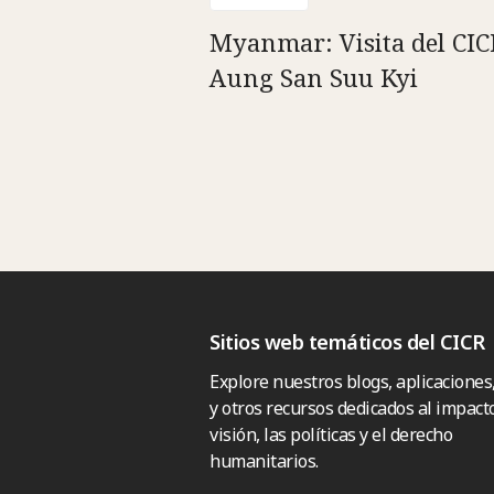
Myanmar: Visita del CIC
Aung San Suu Kyi
Sitios web temáticos del CICR
Explore nuestros blogs, aplicaciones
y otros recursos dedicados al impacto
visión, las políticas y el derecho
humanitarios.