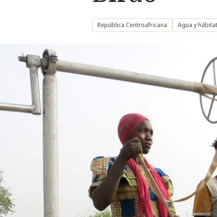
República Centroafricana
Agua y hábita