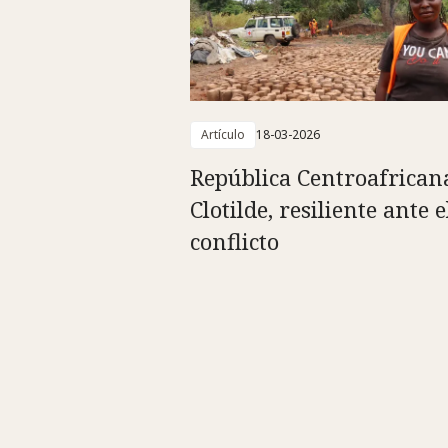
Artículo
18-03-2026
República Centroafrican
Clotilde, resiliente ante e
conflicto