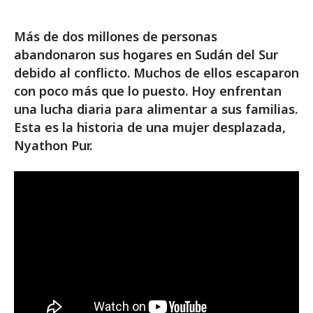
Más de dos millones de personas
abandonaron sus hogares en Sudán del Sur
debido al conflicto. Muchos de ellos escaparon
con poco más que lo puesto. Hoy enfrentan
una lucha diaria para alimentar a sus familias.
Esta es la historia de una mujer desplazada,
Nyathon Pur.