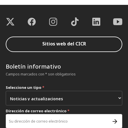
Sitios web del CICR
Boletín informativo
Campos marcados con * son obligatorios
Seleccione un tipo
*
Dirección de correo electrónico
*