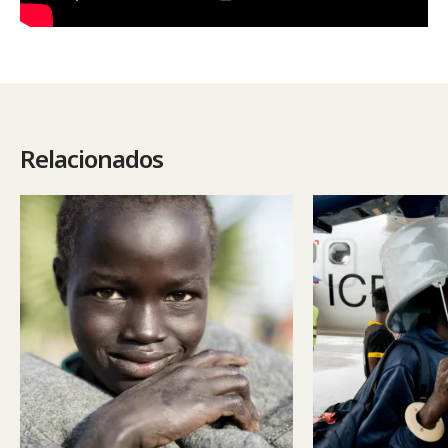
Relacionados