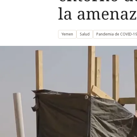
la amenaz
Yemen
Salud
Pandemia de COVID-1