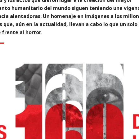
nto humanitario del mundo siguen teniendo una vigenc
ncia alentadoras. Un homenaje en imágenes a los millon
 que, aún en la actualidad, llevan a cabo lo que un sol
 frente al horror.