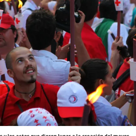
s y los actos que dieron lugar a la creación del mayor