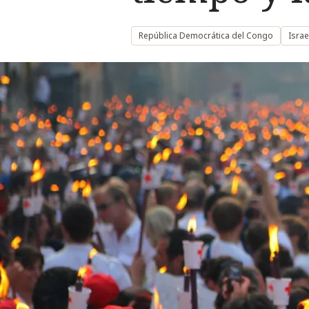
República Democrática del Congo
Israe