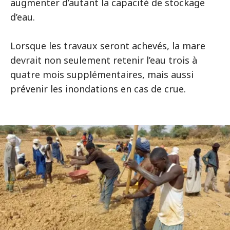
augmenter d’autant la capacité de stockage
d’eau.
Lorsque les travaux seront achevés, la mare
devrait non seulement retenir l’eau trois à
quatre mois supplémentaires, mais aussi
prévenir les inondations en cas de crue.