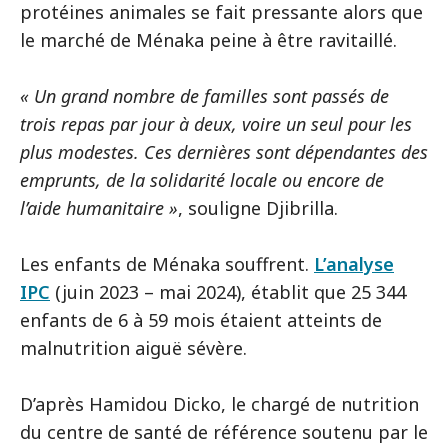
protéines animales se fait pressante alors que
le marché de Ménaka peine à être ravitaillé.
« Un grand nombre de familles sont passés de
trois repas par jour à deux, voire un seul pour les
plus modestes. Ces dernières sont dépendantes des
emprunts, de la solidarité locale ou encore de
l’aide humanitaire »
, souligne Djibrilla.
Les enfants de Ménaka souffrent.
L’analyse
IPC
(juin 2023 – mai 2024), établit que 25 344
enfants de 6 à 59 mois étaient atteints de
malnutrition aiguë sévère.
D’après Hamidou Dicko, le chargé de nutrition
du centre de santé de référence soutenu par le