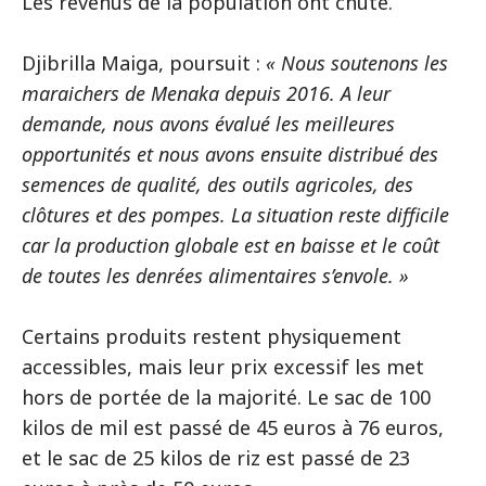
Les revenus de la population ont chuté.
Djibrilla Maiga, poursuit :
« Nous soutenons les
maraichers de Menaka depuis 2016. A leur
demande, nous avons évalué les meilleures
opportunités et nous avons ensuite distribué des
semences de qualité, des outils agricoles, des
clôtures et des pompes. La situation reste difficile
car la production globale est en baisse et le coût
de toutes les denrées alimentaires s’envole. »
Certains produits restent physiquement
accessibles, mais leur prix excessif les met
hors de portée de la majorité. Le sac de 100
kilos de mil est passé de 45 euros à 76 euros,
et le sac de 25 kilos de riz est passé de 23