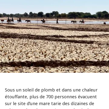
Sous un soleil de plomb et dans une chaleur
étouffante, plus de 700 personnes évacuent
sur le site d’une mare tarie des dizaines de