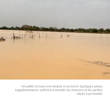
Fin juillet, la mare est remplie à ras bord. Quelques pluies
supplémentaires suffiront à inonder les maisons et les jardins
situés à proximité.