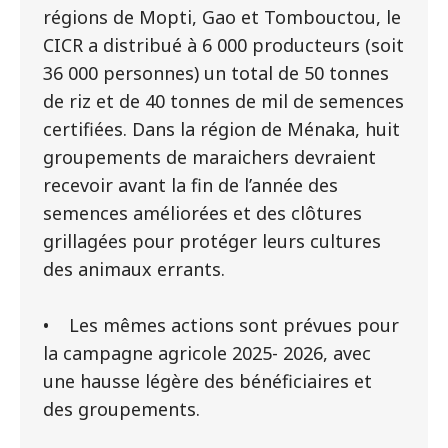
régions de Mopti, Gao et Tombouctou, le
CICR a distribué à 6 000 producteurs (soit
36 000 personnes) un total de 50 tonnes
de riz et de 40 tonnes de mil de semences
certifiées. Dans la région de Ménaka, huit
groupements de maraichers devraient
recevoir avant la fin de l’année des
semences améliorées et des clôtures
grillagées pour protéger leurs cultures
des animaux errants.
• Les mêmes actions sont prévues pour
la campagne agricole 2025- 2026, avec
une hausse légère des bénéficiaires et
des groupements.