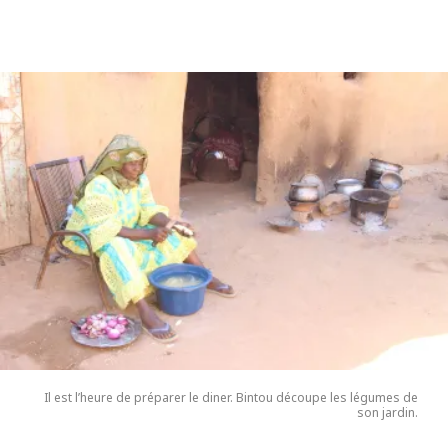
Il est l’heure de préparer le diner. Bintou découpe les légumes de
son jardin.