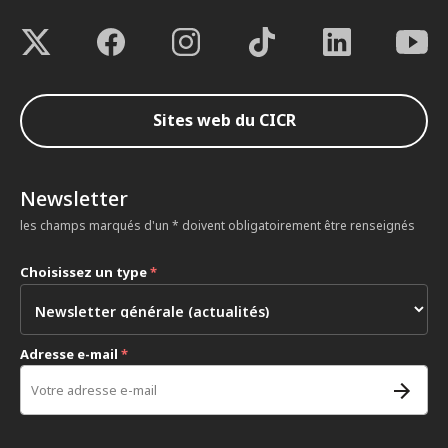
Sites web du CICR
Newsletter
les champs marqués d'un * doivent obligatoirement être renseignés
Choisissez un type
*
Adresse e-mail
*