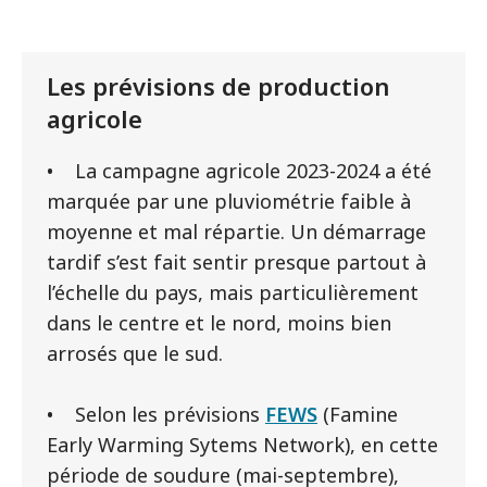
Les prévisions de production
agricole
• La campagne agricole 2023-2024 a été
marquée par une pluviométrie faible à
moyenne et mal répartie. Un démarrage
tardif s’est fait sentir presque partout à
l’échelle du pays, mais particulièrement
dans le centre et le nord, moins bien
arrosés que le sud.
• Selon les prévisions
FEWS
(Famine
Early Warming Sytems Network), en cette
période de soudure (mai-septembre),