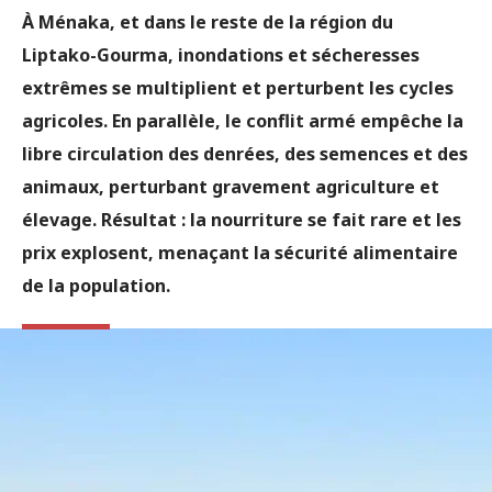
À Ménaka, et dans le reste de la région du
Liptako-Gourma, inondations et sécheresses
extrêmes se multiplient et perturbent les cycles
agricoles. En parallèle, le conflit armé empêche la
libre circulation des denrées, des semences et des
animaux, perturbant gravement agriculture et
élevage. Résultat : la nourriture se fait rare et les
prix explosent, menaçant la sécurité alimentaire
de la population.