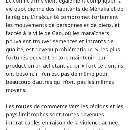
Le conflit armé vient également compliquer la
vie quotidienne des habitants de Ménaka et de
la région. L’insécurité compromet fortement
les mouvements de personnes et de biens, et
l’accès à la ville de Gao, où les maraîchers
pouvaient trouver semences et intrants de
qualité, est devenu problématique. Si les plus
fortunés peuvent encore maintenir leur
production en achetant au prix fort ce dont ils
ont besoin, il n’en est pas de même pour
beaucoup d’autres qui n’ont pas les mêmes
moyens.
Les routes de commerce vers les régions et les
pays limitrophes sont toutes devenues
impraticables en raison de la violence armée.