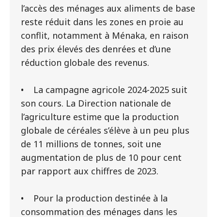
l’accès des ménages aux aliments de base
reste réduit dans les zones en proie au
conflit, notamment à Ménaka, en raison
des prix élevés des denrées et d’une
réduction globale des revenus.
• La campagne agricole 2024-2025 suit
son cours. La Direction nationale de
l’agriculture estime que la production
globale de céréales s’élève à un peu plus
de 11 millions de tonnes, soit une
augmentation de plus de 10 pour cent
par rapport aux chiffres de 2023.
• Pour la production destinée à la
consommation des ménages dans les