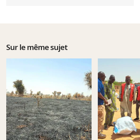
Sur le même sujet