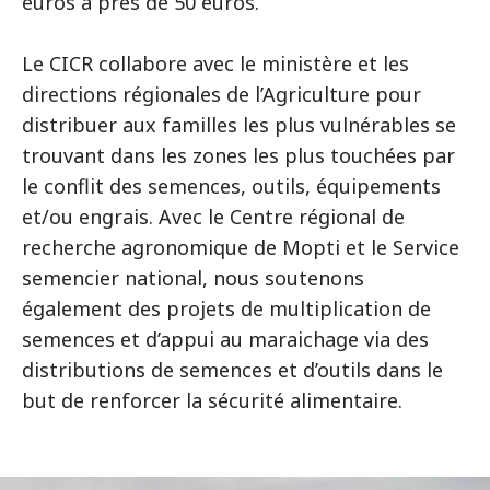
euros à près de 50 euros.
Le CICR collabore avec le ministère et les
directions régionales de l’Agriculture pour
distribuer aux familles les plus vulnérables se
trouvant dans les zones les plus touchées par
le conflit des semences, outils, équipements
et/ou engrais. Avec le Centre régional de
recherche agronomique de Mopti et le Service
semencier national, nous soutenons
également des projets de multiplication de
semences et d’appui au maraichage via des
distributions de semences et d’outils dans le
but de renforcer la sécurité alimentaire.