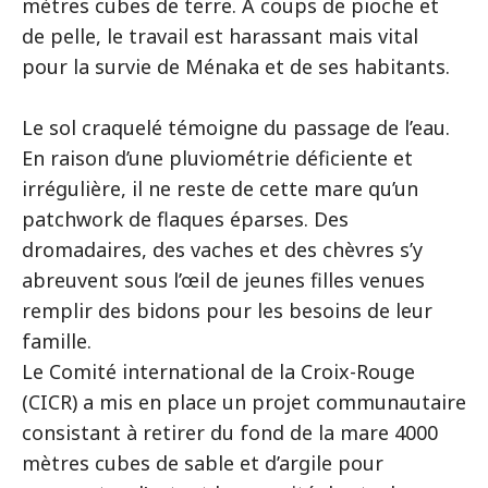
mètres cubes de terre. A coups de pioche et
de pelle, le travail est harassant mais vital
pour la survie de Ménaka et de ses habitants.
Le sol craquelé témoigne du passage de l’eau.
En raison d’une pluviométrie déficiente et
irrégulière, il ne reste de cette mare qu’un
patchwork de flaques éparses. Des
dromadaires, des vaches et des chèvres s’y
abreuvent sous l’œil de jeunes filles venues
remplir des bidons pour les besoins de leur
famille.
Le Comité international de la Croix-Rouge
(CICR) a mis en place un projet communautaire
consistant à retirer du fond de la mare 4000
mètres cubes de sable et d’argile pour