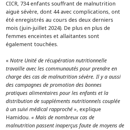
CICR, 734 enfants souffrant de malnutrition
aiguë sévère, dont 44 avec complications, ont
été enregistrés au cours des deux derniers
mois (juin-juillet 2024). De plus en plus de
femmes enceintes et allaitantes sont
également touchées.
«
Notre Unité de récupération nutritionnelle
travaille avec les communautés pour prendre en
charge des cas de malnutrition sévère. Il y a aussi
des campagnes de promotion des bonnes
pratiques alimentaires pour les enfants et la
distribution de suppléments nutritionnels couplée
à un suivi médical rapproché »
, explique
Hamidou.
« Mais de nombreux cas de
malnutrition passent inaperçus faute de moyens de