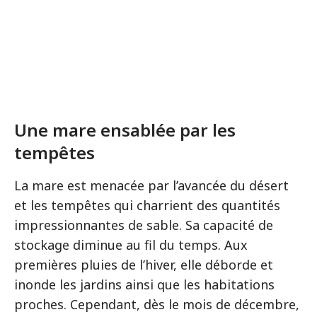
Une mare ensablée par les
tempêtes
La mare est menacée par l’avancée du désert
et les tempêtes qui charrient des quantités
impressionnantes de sable. Sa capacité de
stockage diminue au fil du temps. Aux
premières pluies de l’hiver, elle déborde et
inonde les jardins ainsi que les habitations
proches. Cependant, dès le mois de décembre,