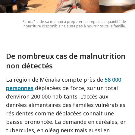
Farida* aide sa maman à préparer les repas. La quantité de
nourriture disponible ne suffit pas à nourrir toute la famille.
De nombreux cas de malnutrition
non détectés
La région de Ménaka compte près de
58 000
personnes
déplacées de force, sur un total
d’environ 200 000 habitants. L’accès aux
denrées alimentaires des familles vulnérables
résidentes comme déplacées connait une
baisse prononcée. La demande en céréales, en
tubercules, en oléagineux mais aussi en