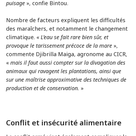
puisage
», confie Bintou.
Nombre de facteurs expliquent les difficultés
des maraîchers, et notamment le changement
climatique. «
L’eau se fait rare bien sûr, et
provoque le tarissement précoce de la mare
»,
commente Djibrilla Maiga, agronome au CICR,
«
mais il faut aussi compter sur la divagation des
animaux qui ravagent les plantations, ainsi que
sur une maîtrise approximative des techniques de
production et de conservation.
»
Conflit et insécurité alimentaire