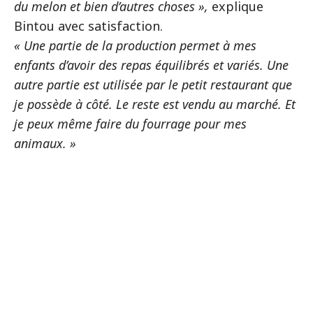
du melon et bien d’autres choses »,
explique
Bintou avec satisfaction.
« Une partie de la production permet à mes
enfants d’avoir des repas équilibrés et variés. Une
autre partie est utilisée par le petit restaurant que
je possède à côté. Le reste est vendu au marché. Et
je peux même faire du fourrage pour mes
animaux. »