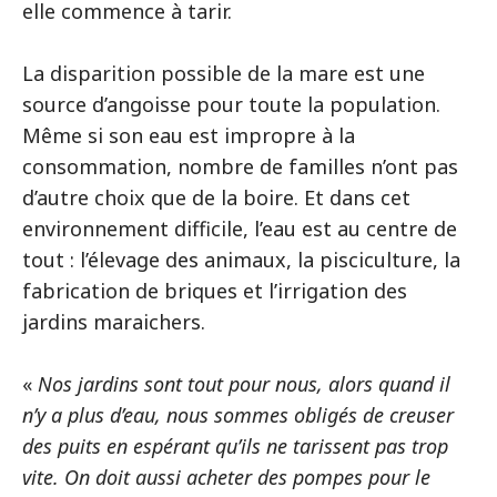
elle commence à tarir.
La disparition possible de la mare est une
source d’angoisse pour toute la population.
Même si son eau est impropre à la
consommation, nombre de familles n’ont pas
d’autre choix que de la boire. Et dans cet
environnement difficile, l’eau est au centre de
tout : l’élevage des animaux, la pisciculture, la
fabrication de briques et l’irrigation des
jardins maraichers.
«
Nos jardins sont tout pour nous, alors quand il
n’y a plus d’eau, nous sommes obligés de creuser
des puits en espérant qu’ils ne tarissent pas trop
vite. On doit aussi acheter des pompes pour le