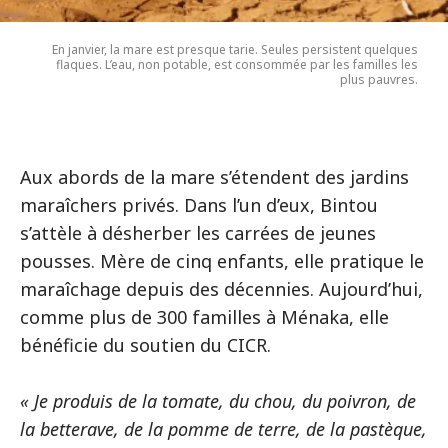
En janvier, la mare est presque tarie. Seules persistent quelques
flaques. L’eau, non potable, est consommée par les familles les
plus pauvres.
Aux abords de la mare s’étendent des jardins
maraîchers privés. Dans l’un d’eux, Bintou
s’attèle à désherber les carrées de jeunes
pousses. Mère de cinq enfants, elle pratique le
maraîchage depuis des décennies. Aujourd’hui,
comme plus de 300 familles à Ménaka, elle
bénéficie du soutien du CICR.
« Je produis de la tomate, du chou, du poivron, de
la betterave, de la pomme de terre, de la pastèque,