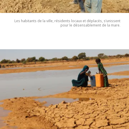
Les habitants de la ville, résidents locaux et déplacés, s’unissent
pour le désensablement de la mare.