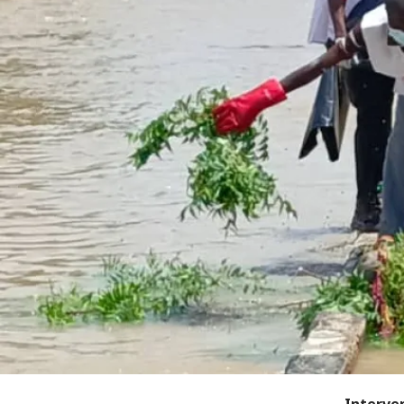
Interve