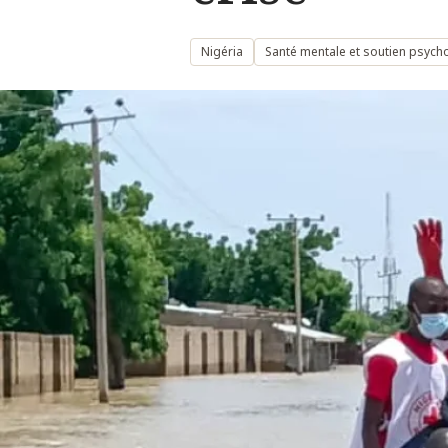
Nigéria
Santé mentale et soutien psych