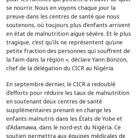
se nourrir. Nous en voyons chaque jour la
preuve dans les centres de santé que nous
soutenons, où toujours plus d’enfants arrivent
en état de malnutrition aiguë sévère. Et le plus
tragique, c’est qu’ils ne représentent qu’une
petite fraction des personnes qui souffrent de
la faim dans la région », déclare Yann Bonzon,
chef de la délégation du CICR au Nigéria.
En septembre dernier, le CICR a redoublé
d’efforts pour réduire les taux de malnutrition
en soutenant deux centres de santé
supplémentaires prenant en charge les
enfants malnutris dans les États de Yobe et
d’Adamawa, dans le nord-est du Nigéria. Ce
soutien permettra aux équipes médicales de