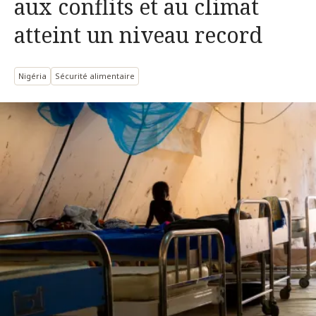
aux conflits et au climat
atteint un niveau record
Nigéria
Sécurité alimentaire