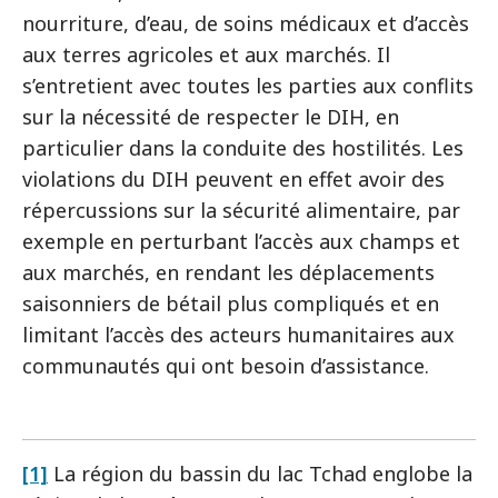
nourriture, d’eau, de soins médicaux et d’accès
aux terres agricoles et aux marchés. Il
s’entretient avec toutes les parties aux conflits
sur la nécessité de respecter le DIH, en
particulier dans la conduite des hostilités. Les
violations du DIH peuvent en effet avoir des
répercussions sur la sécurité alimentaire, par
exemple en perturbant l’accès aux champs et
aux marchés, en rendant les déplacements
saisonniers de bétail plus compliqués et en
limitant l’accès des acteurs humanitaires aux
communautés qui ont besoin d’assistance.
[1]
La région du bassin du lac Tchad englobe la