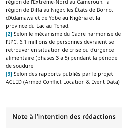
région de l’Extrême-Nord au Cameroun, la
région de Diffa au Niger, les États de Borno,
d’Adamawa et de Yobe au Nigéria et la
province du Lac au Tchad.
[2]
Selon le mécanisme du Cadre harmonisé de
l'IPC, 6,1 millions de personnes devraient se
retrouver en situation de crise ou d’urgence
alimentaire (phases 3 à 5) pendant la période
de soudure.
[3]
Selon des rapports publiés par le projet
ACLED (Armed Conflict Location & Event Data).
Note à l’intention des rédactions