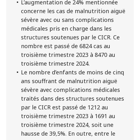
L’augmentation de 24% mentionnée
concerne les cas de malnutrition aiguë
sévère avec ou sans complications
médicales pris en charge dans les
structures soutenues par le CICR. Ce
nombre est passé de 6824 cas au
troisième trimestre 2023 à 8470 au
troisième trimestre 2024.
Le nombre d’enfants de moins de cinq
ans souffrant de malnutrition aiguë
sévère avec complications médicales
traités dans des structures soutenues
par le CICR est passé de 1212 au
troisième trimestre 2023 à 1691 au
troisième trimestre 2024, soit une
hausse de 39,5%. En outre, entre le