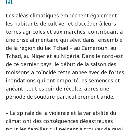
[3]
Les aléas climatiques empêchent également
les habitants de cultiver et d’accéder à leurs
terres agricoles et aux marchés, contribuant à
une crise alimentaire qui sévit dans l’ensemble
de la région du lac Tchad – au Cameroun, au
Tchad, au Niger et au Nigéria. Dans le nord-est
de ce dernier pays, le début de la saison des
moissons a coïncidé cette année avec de fortes
inondations qui ont emporté les semences et
anéanti tout espoir de récolte, après une
période de soudure particulièrement aride.
« La spirale de la violence et la variabilité du
climat ont des conséquences désastreuses
pour les familles qui peinent à trouver de quoi