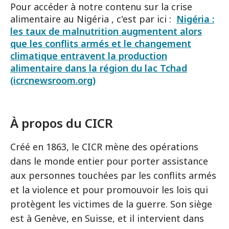
Pour accéder à notre contenu sur la crise
alimentaire au Nigéria , c'est par ici :
Nigéria :
les taux de malnutrition augmentent alors
que les conflits armés et le changement
climatique entravent la production
alimentaire dans la région du lac Tchad
(icrcnewsroom.org)
À propos du CICR
Créé en 1863, le CICR mène des opérations
dans le monde entier pour porter assistance
aux personnes touchées par les conflits armés
et la violence et pour promouvoir les lois qui
protègent les victimes de la guerre. Son siège
est à Genève, en Suisse, et il intervient dans