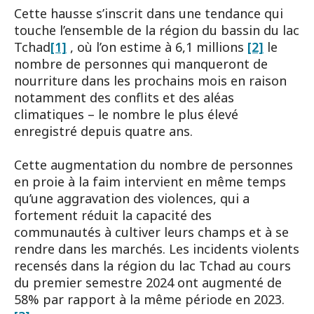
Cette hausse s’inscrit dans une tendance qui
touche l’ensemble de la région du bassin du lac
Tchad
[1]
, où l’on estime à 6,1 millions
[2]
le
nombre de personnes qui manqueront de
nourriture dans les prochains mois en raison
notamment des conflits et des aléas
climatiques – le nombre le plus élevé
enregistré depuis quatre ans.
Cette augmentation du nombre de personnes
en proie à la faim intervient en même temps
qu’une aggravation des violences, qui a
fortement réduit la capacité des
communautés à cultiver leurs champs et à se
rendre dans les marchés. Les incidents violents
recensés dans la région du lac Tchad au cours
du premier semestre 2024 ont augmenté de
58% par rapport à la même période en 2023.