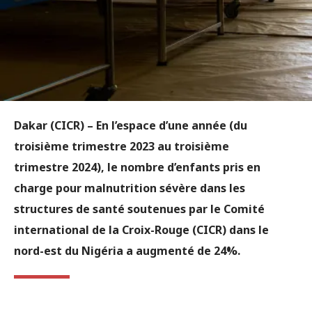
Dakar (CICR)
– En l’espace d’une année (du
troisième trimestre 2023 au troisième
trimestre 2024), le nombre d’enfants pris en
charge pour malnutrition sévère dans les
structures de santé soutenues par le Comité
international de la Croix-Rouge (CICR) dans le
nord-est du Nigéria a augmenté de 24%.