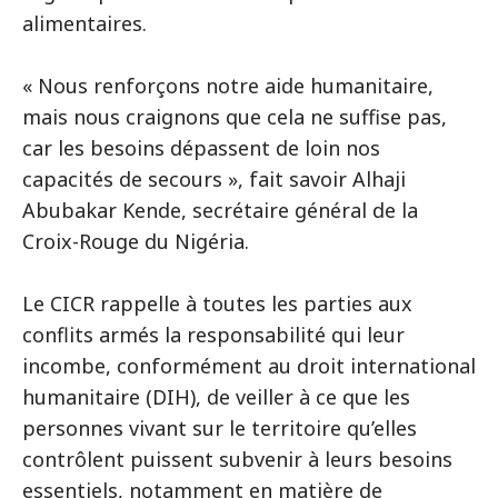
alimentaires.
« Nous renforçons notre aide humanitaire,
mais nous craignons que cela ne suffise pas,
car les besoins dépassent de loin nos
capacités de secours », fait savoir Alhaji
Abubakar Kende, secrétaire général de la
Croix-Rouge du Nigéria.
Le CICR rappelle à toutes les parties aux
conflits armés la responsabilité qui leur
incombe, conformément au droit international
humanitaire (DIH), de veiller à ce que les
personnes vivant sur le territoire qu’elles
contrôlent puissent subvenir à leurs besoins
essentiels, notamment en matière de