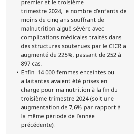
premier et le troisième
trimestre 2024, le nombre d’enfants de
moins de cinq ans souffrant de
malnutrition aiguë sévère avec
complications médicales traités dans
des structures soutenues par le CICR a
augmenté de 225%, passant de 252 à
897 cas.
Enfin, 14 000 femmes enceintes ou
allaitantes avaient été prises en
charge pour malnutrition à la fin du
troisième trimestre 2024 (soit une
augmentation de 7,6% par rapport à
la même période de l’année
précédente).