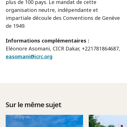
plus de 100 pays. Le mandat de cette
organisation neutre, indépendante et
impartiale découle des Conventions de Genève
de 1949.
Informations complémentaires :
Eléonore Asomani, CICR Dakar, +221781864687,
easomani@icrc.org
Sur le même sujet