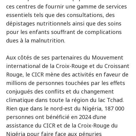
ces centres de fournir une gamme de services
essentiels tels que des consultations, des
dépistages nutritionnels ainsi que des soins
pour les enfants souffrant de complications
dues à la malnutrition.
Aux côtés de ses partenaires du Mouvement
international de la Croix-Rouge et du Croissant
Rouge, le CICR mène des activités en faveur de
millions de personnes touchées par les effets
conjugués des conflits et du changement
climatique dans toute la région du lac Tchad.
Rien que dans le nord-est du Nigéria, 187 000
personnes ont bénéficié en 2024 d’une
assistance du CICR et de la Croix-Rouge du
Nigéria pour faire face aux pénuries