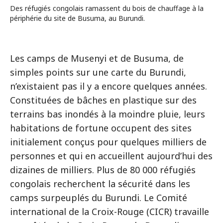
Des réfugiés congolais ramassent du bois de chauffage à la
périphérie du site de Busuma, au Burundi.
Les camps de Musenyi et de Busuma, de
simples points sur une carte du Burundi,
n’existaient pas il y a encore quelques années.
Constituées de bâches en plastique sur des
terrains bas inondés à la moindre pluie, leurs
habitations de fortune occupent des sites
initialement conçus pour quelques milliers de
personnes et qui en accueillent aujourd’hui des
dizaines de milliers. Plus de 80 000 réfugiés
congolais recherchent la sécurité dans les
camps surpeuplés du Burundi. Le Comité
international de la Croix-Rouge (CICR) travaille