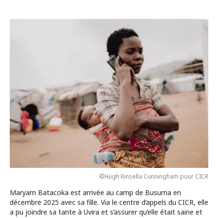
©Hugh Kinsella Cunningham pour CICR
Maryam Batacoka est arrivée au camp de Busuma en
décembre 2025 avec sa fille. Via le centre d’appels du CICR, elle
a pu joindre sa tante à Uvira et s’assurer qu’elle était saine et