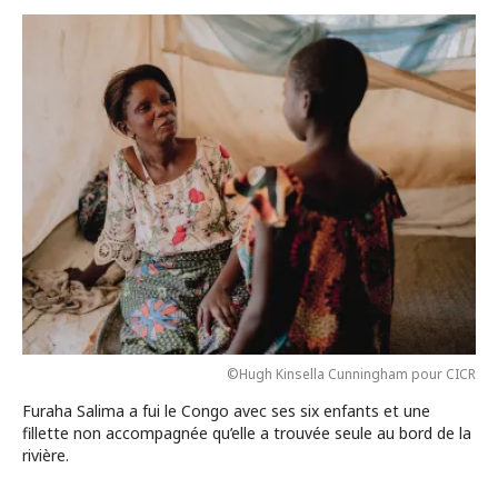
©Hugh Kinsella Cunningham pour CICR
Furaha Salima a fui le Congo avec ses six enfants et une
fillette non accompagnée qu’elle a trouvée seule au bord de la
rivière.