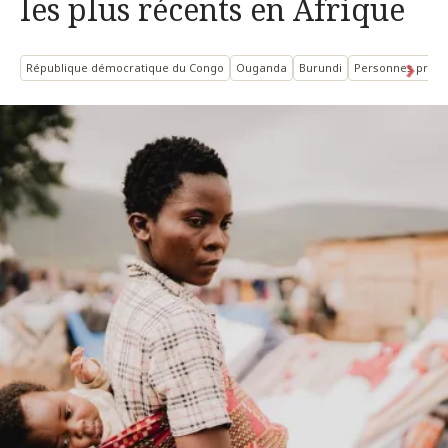
les plus récents en Afrique
République démocratique du Congo
Ouganda
Burundi
Personnes protég