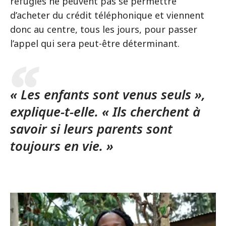
réfugiés ne peuvent pas se permettre
d’acheter du crédit téléphonique et viennent
donc au centre, tous les jours, pour passer
l’appel qui sera peut-être déterminant.
« Les enfants sont venus seuls »,
explique-t-elle. « Ils cherchent à
savoir si leurs parents sont
toujours en vie. »