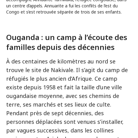
un centre d’appels. Annuarite a fui les conflits de l’est du
Congo et s’est retrouvée séparée de trois de ses enfants.
Ouganda : un camp à l’écoute des
familles depuis des décennies
À des centaines de kilomètres au nord se
trouve le site de Nakivale. Il s’agit du camp de
réfugiés le plus ancien d’Afrique. Ce camp
existe depuis 1958 et fait la taille d’une ville
ougandaise moyenne, avec ses chemins de
terre, ses marchés et ses lieux de culte.
Pendant près de sept décennies, des
personnes déplacées sont venues s’installer,
par vagues successives, dans les collines