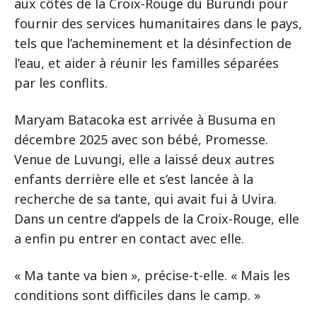
aux côtés de la Croix-Rouge du Burundi pour
fournir des services humanitaires dans le pays,
tels que l’acheminement et la désinfection de
l’eau, et aider à réunir les familles séparées
par les conflits.
Maryam Batacoka est arrivée à Busuma en
décembre 2025 avec son bébé, Promesse.
Venue de Luvungi, elle a laissé deux autres
enfants derrière elle et s’est lancée à la
recherche de sa tante, qui avait fui à Uvira.
Dans un centre d’appels de la Croix-Rouge, elle
a enfin pu entrer en contact avec elle.
« Ma tante va bien », précise-t-elle. « Mais les
conditions sont difficiles dans le camp. »