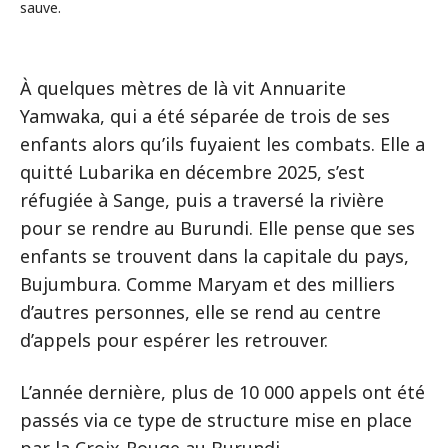
sauve.
À quelques mètres de là vit Annuarite
Yamwaka, qui a été séparée de trois de ses
enfants alors qu’ils fuyaient les combats. Elle a
quitté Lubarika en décembre 2025, s’est
réfugiée à Sange, puis a traversé la rivière
pour se rendre au Burundi. Elle pense que ses
enfants se trouvent dans la capitale du pays,
Bujumbura. Comme Maryam et des milliers
d’autres personnes, elle se rend au centre
d’appels pour espérer les retrouver.
L’année dernière, plus de 10 000 appels ont été
passés via ce type de structure mise en place