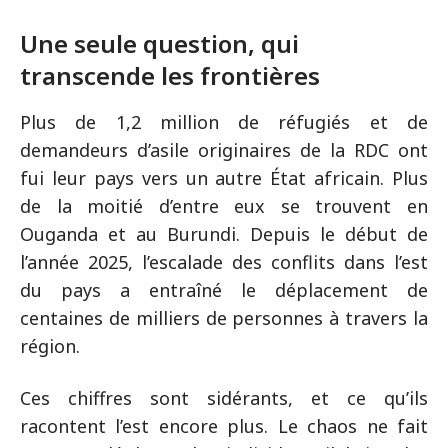
Une seule question, qui
transcende les frontières
Plus de 1,2 million de réfugiés et de
demandeurs d’asile originaires de la RDC ont
fui leur pays vers un autre État africain. Plus
de la moitié d’entre eux se trouvent en
Ouganda et au Burundi. Depuis le début de
l’année 2025, l’escalade des conflits dans l’est
du pays a entraîné le déplacement de
centaines de milliers de personnes à travers la
région.
Ces chiffres sont sidérants, et ce qu’ils
racontent l’est encore plus. Le chaos ne fait