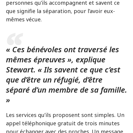
personnes qu’ils accompagnent et savent ce
que signifie la séparation, pour l’avoir eux-
mêmes vécue.
« Ces bénévoles ont traversé les
mêmes épreuves », explique
Stewart. « Ils savent ce que c’est
que d’être un réfugié, d’être
séparé d’un membre de sa famille.
»
Les services qu’ils proposent sont simples. Un
appel téléphonique gratuit de trois minutes
pour échanger avec des proches. Un message