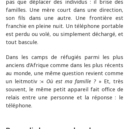
pas que déplacer des individus : il brise des
familles. Une mère court dans une direction,
son fils dans une autre. Une frontière est
franchie en pleine nuit. Un téléphone portable
est perdu ou volé, ou simplement déchargé, et
tout bascule.
Dans les camps de réfugiés parmi les plus
anciens d’Afrique comme dans les plus récents
au monde, une même question revient comme
un leitmotiv :«
Où est ma famille ?
» Et, très
souvent, le même petit appareil fait office de
relais entre une personne et la réponse : le
téléphone.