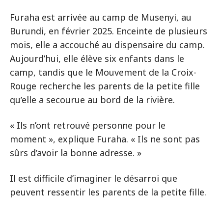
Furaha est arrivée au camp de Musenyi, au
Burundi, en février 2025. Enceinte de plusieurs
mois, elle a accouché au dispensaire du camp.
Aujourd’hui, elle élève six enfants dans le
camp, tandis que le Mouvement de la Croix-
Rouge recherche les parents de la petite fille
qu’elle a secourue au bord de la rivière.
« Ils n’ont retrouvé personne pour le
moment », explique Furaha. « Ils ne sont pas
sûrs d’avoir la bonne adresse. »
Il est difficile d’imaginer le désarroi que
peuvent ressentir les parents de la petite fille.