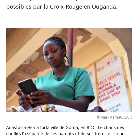
possibles par la Croix-Rouge en Ouganda.
©Mark Kamau/CICR
Anastasia Heri a fui la ville de Goma, en RDC. Le chaos des
conflits l’a séparée de ses parents et de ses frères et sœurs.