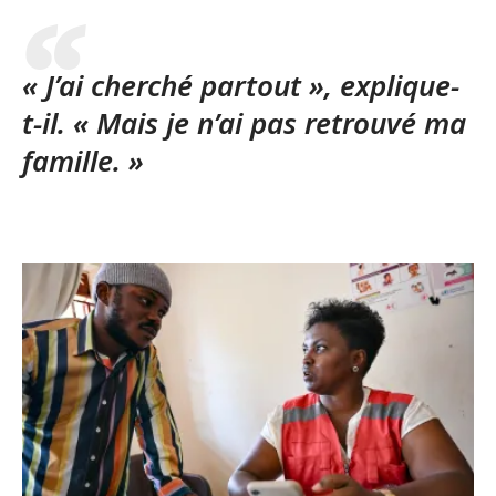
« J’ai cherché partout », explique-
t-il. « Mais je n’ai pas retrouvé ma
famille. »