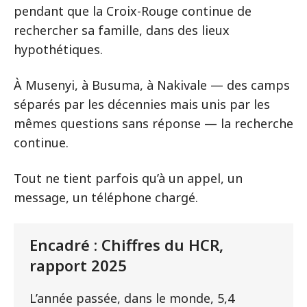
pendant que la Croix-Rouge continue de
rechercher sa famille, dans des lieux
hypothétiques.
À Musenyi, à Busuma, à Nakivale — des camps
séparés par les décennies mais unis par les
mêmes questions sans réponse — la recherche
continue.
Tout ne tient parfois qu’à un appel, un
message, un téléphone chargé.
Encadré : Chiffres du HCR,
rapport 2025
L’année passée, dans le monde, 5,4