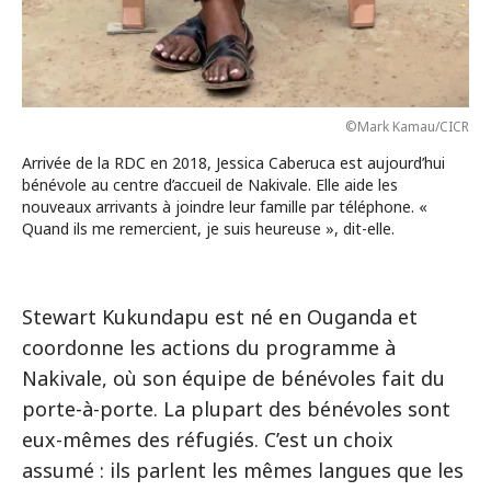
©Mark Kamau/CICR
Arrivée de la RDC en 2018, Jessica Caberuca est aujourd’hui
bénévole au centre d’accueil de Nakivale. Elle aide les
nouveaux arrivants à joindre leur famille par téléphone. «
Quand ils me remercient, je suis heureuse », dit-elle.
Stewart Kukundapu est né en Ouganda et
coordonne les actions du programme à
Nakivale, où son équipe de bénévoles fait du
porte-à-porte. La plupart des bénévoles sont
eux-mêmes des réfugiés. C’est un choix
assumé : ils parlent les mêmes langues que les