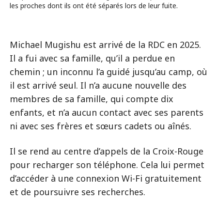
les proches dont ils ont été séparés lors de leur fuite.
Michael Mugishu est arrivé de la RDC en 2025.
Il a fui avec sa famille, qu’il a perdue en
chemin ; un inconnu l’a guidé jusqu’au camp, où
il est arrivé seul. Il n’a aucune nouvelle des
membres de sa famille, qui compte dix
enfants, et n’a aucun contact avec ses parents
ni avec ses frères et sœurs cadets ou aînés.
Il se rend au centre d’appels de la Croix-Rouge
pour recharger son téléphone. Cela lui permet
d’accéder à une connexion Wi-Fi gratuitement
et de poursuivre ses recherches.