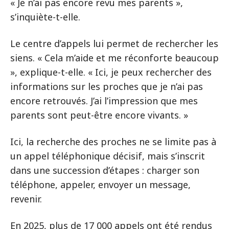
« Je n’ai pas encore revu mes parents »,
s’inquiète-t-elle.
Le centre d’appels lui permet de rechercher les
siens. « Cela m’aide et me réconforte beaucoup
», explique-t-elle. « Ici, je peux rechercher des
informations sur les proches que je n’ai pas
encore retrouvés. J’ai l’impression que mes
parents sont peut-être encore vivants. »
Ici, la recherche des proches ne se limite pas à
un appel téléphonique décisif, mais s’inscrit
dans une succession d’étapes : charger son
téléphone, appeler, envoyer un message,
revenir.
En 2025, plus de 17 000 appels ont été rendus