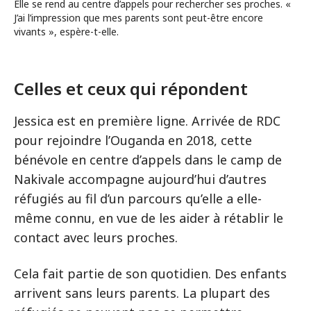
Elle se rend au centre d’appels pour rechercher ses proches. «
J’ai l’impression que mes parents sont peut-être encore
vivants », espère-t-elle.
Celles et ceux qui répondent
Jessica est en première ligne. Arrivée de RDC
pour rejoindre l’Ouganda en 2018, cette
bénévole en centre d’appels dans le camp de
Nakivale accompagne aujourd’hui d’autres
réfugiés au fil d’un parcours qu’elle a elle-
même connu, en vue de les aider à rétablir le
contact avec leurs proches.
Cela fait partie de son quotidien. Des enfants
arrivent sans leurs parents. La plupart des