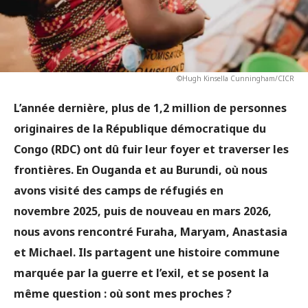
©Hugh Kinsella Cunningham/CICR
L’année dernière, plus de 1,2 million de personnes
originaires de la République démocratique du
Congo (RDC) ont dû fuir leur foyer et traverser les
frontières. En Ouganda et au Burundi, où nous
avons visité des camps de réfugiés en
novembre 2025, puis de nouveau en mars 2026,
nous avons rencontré Furaha, Maryam, Anastasia
et Michael. Ils partagent une histoire commune
marquée par la guerre et l’exil, et se posent la
même question : où sont mes proches ?