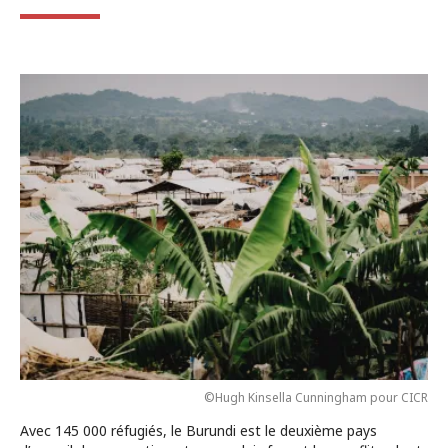
©Hugh Kinsella Cunningham pour CICR
Avec 145 000 réfugiés, le Burundi est le deuxième pays