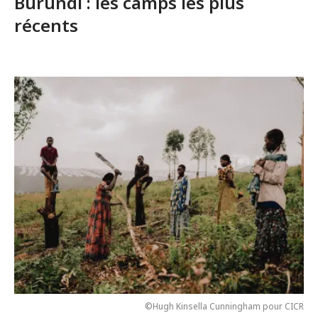
Burundi : les camps les plus
récents
©Hugh Kinsella Cunningham pour CICR