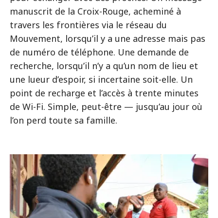
manuscrit de la Croix-Rouge, acheminé à
travers les frontières via le réseau du
Mouvement, lorsqu’il y a une adresse mais pas
de numéro de téléphone. Une demande de
recherche, lorsqu’il n’y a qu’un nom de lieu et
une lueur d’espoir, si incertaine soit-elle. Un
point de recharge et l’accès à trente minutes
de Wi-Fi. Simple, peut-être — jusqu’au jour où
l’on perd toute sa famille.