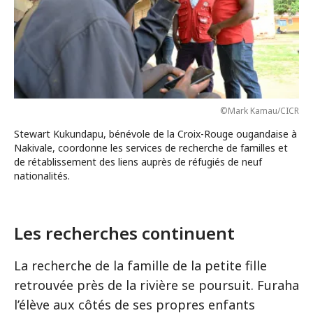
©Mark Kamau/CICR
Stewart Kukundapu, bénévole de la Croix-Rouge ougandaise à
Nakivale, coordonne les services de recherche de familles et
de rétablissement des liens auprès de réfugiés de neuf
nationalités.
Les recherches continuent
La recherche de la famille de la petite fille
retrouvée près de la rivière se poursuit. Furaha
l’élève aux côtés de ses propres enfants