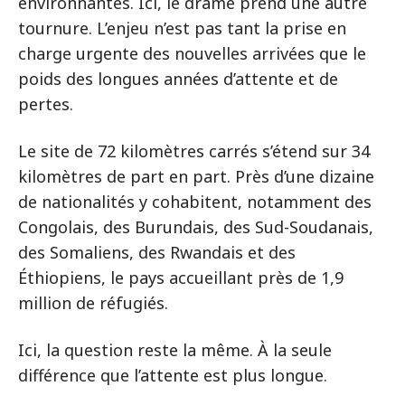
environnantes. Ici, le drame prend une autre
tournure. L’enjeu n’est pas tant la prise en
charge urgente des nouvelles arrivées que le
poids des longues années d’attente et de
pertes.
Le site de 72 kilomètres carrés s’étend sur 34
kilomètres de part en part. Près d’une dizaine
de nationalités y cohabitent, notamment des
Congolais, des Burundais, des Sud-Soudanais,
des Somaliens, des Rwandais et des
Éthiopiens, le pays accueillant près de 1,9
million de réfugiés.
Ici, la question reste la même. À la seule
différence que l’attente est plus longue.