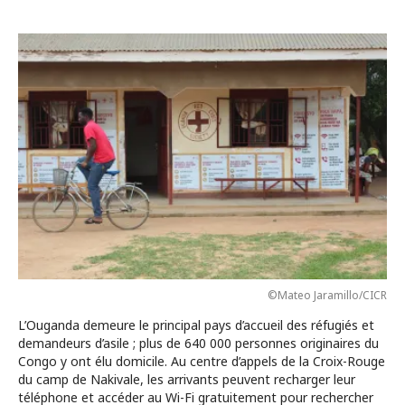
©Mateo Jaramillo/CICR
L’Ouganda demeure le principal pays d’accueil des réfugiés et
demandeurs d’asile ; plus de 640 000 personnes originaires du
Congo y ont élu domicile. Au centre d’appels de la Croix-Rouge
du camp de Nakivale, les arrivants peuvent recharger leur
téléphone et accéder au Wi-Fi gratuitement pour rechercher