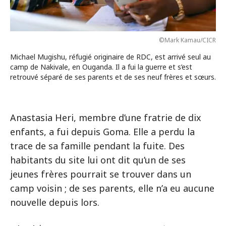
©Mark Kamau/CICR
Michael Mugishu, réfugié originaire de RDC, est arrivé seul au
camp de Nakivale, en Ouganda. Il a fui la guerre et s’est
retrouvé séparé de ses parents et de ses neuf frères et sœurs.
Anastasia Heri, membre d’une fratrie de dix
enfants, a fui depuis Goma. Elle a perdu la
trace de sa famille pendant la fuite. Des
habitants du site lui ont dit qu’un de ses
jeunes frères pourrait se trouver dans un
camp voisin ; de ses parents, elle n’a eu aucune
nouvelle depuis lors.