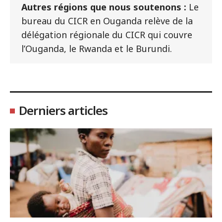
Autres régions que nous soutenons :
Le
bureau du CICR en Ouganda relève de la
délégation régionale du CICR qui couvre
l’Ouganda, le Rwanda et le Burundi.
Derniers articles