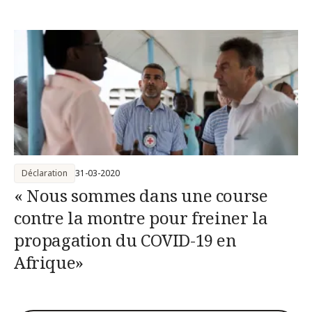
Déclaration
31-03-2020
« Nous sommes dans une course
contre la montre pour freiner la
propagation du COVID-19 en
Afrique»