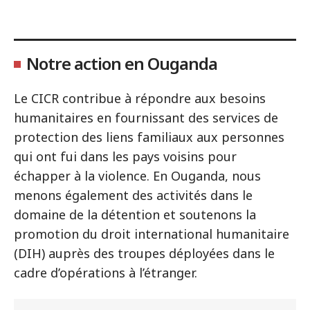
Notre action en Ouganda
Le CICR contribue à répondre aux besoins
humanitaires en fournissant des services de
protection des liens familiaux aux personnes
qui ont fui dans les pays voisins pour
échapper à la violence. En Ouganda, nous
menons également des activités dans le
domaine de la détention et soutenons la
promotion du droit international humanitaire
(DIH) auprès des troupes déployées dans le
cadre d’opérations à l’étranger.