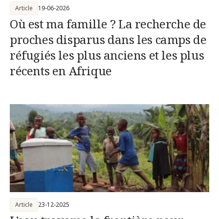
Article
19-06-2026
Où est ma famille ? La recherche de
proches disparus dans les camps de
réfugiés les plus anciens et les plus
récents en Afrique
Article
23-12-2025