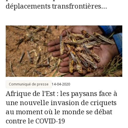
déplacements transfrontières
augmente fortement
Communiqué de presse
14-04-2020
Afrique de l’Est : les paysans face à
une nouvelle invasion de criquets
au moment où le monde se débat
contre le COVID-19