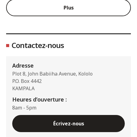
Plus
Contactez-nous
Adresse
Plot 8, John Babiiha Avenue, Kololo
P.O. Box 4442
KAMPALA
Heures d’ouverture :
8am - 5pm
Écrivez-nous