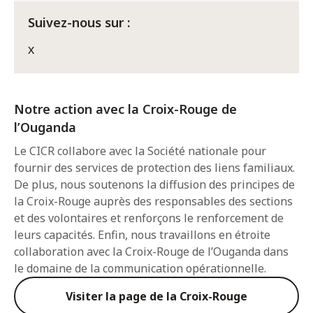
Suivez-nous sur :
X
Notre action avec la Croix-Rouge de
l’Ouganda
Le CICR collabore avec la Société nationale pour
fournir des services de protection des liens familiaux.
De plus, nous soutenons la diffusion des principes de
la Croix-Rouge auprès des responsables des sections
et des volontaires et renforçons le renforcement de
leurs capacités. Enfin, nous travaillons en étroite
collaboration avec la Croix-Rouge de l’Ouganda dans
le domaine de la communication opérationnelle.
Visiter la page de la Croix-Rouge