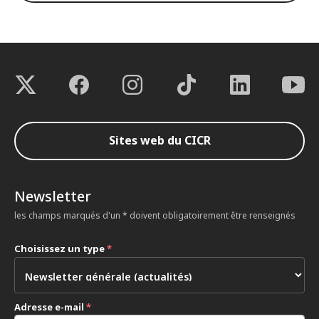
Sites web du CICR
Newsletter
les champs marqués d'un * doivent obligatoirement être renseignés
Choisissez un type
*
Adresse e-mail
*