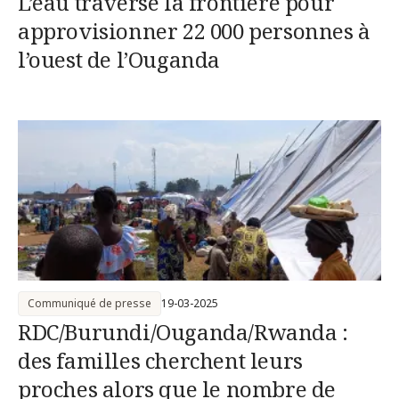
L’eau traverse la frontière pour
approvisionner 22 000 personnes à
l’ouest de l’Ouganda
Communiqué de presse
19-03-2025
RDC/Burundi/Ouganda/Rwanda :
des familles cherchent leurs
proches alors que le nombre de