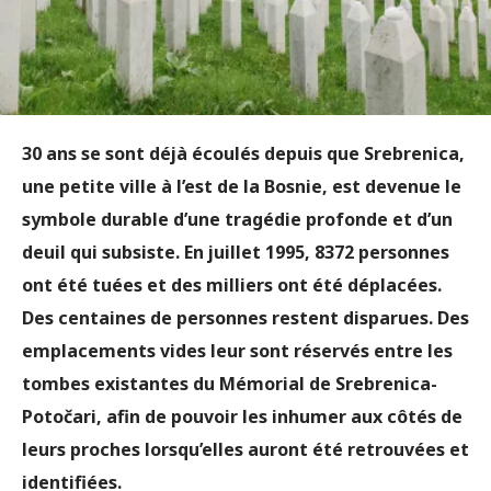
30 ans se sont déjà écoulés depuis que Srebrenica,
une petite ville à l’est de la Bosnie, est devenue le
symbole durable d’une tragédie profonde et d’un
deuil qui subsiste. En juillet 1995, 8372 personnes
ont été tuées et des milliers ont été déplacées.
Des centaines de personnes restent disparues. Des
emplacements vides leur sont réservés entre les
tombes existantes du Mémorial de Srebrenica-
Potočari, afin de pouvoir les inhumer aux côtés de
leurs proches lorsqu’elles auront été retrouvées et
identifiées.