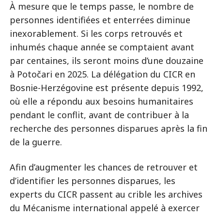
À mesure que le temps passe, le nombre de
personnes identifiées et enterrées diminue
inexorablement. Si les corps retrouvés et
inhumés chaque année se comptaient avant
par centaines, ils seront moins d’une douzaine
à Potočari en 2025. La délégation du CICR en
Bosnie-Herzégovine est présente depuis 1992,
où elle a répondu aux besoins humanitaires
pendant le conflit, avant de contribuer à la
recherche des personnes disparues après la fin
de la guerre.
Afin d’augmenter les chances de retrouver et
d’identifier les personnes disparues, les
experts du CICR passent au crible les archives
du Mécanisme international appelé à exercer