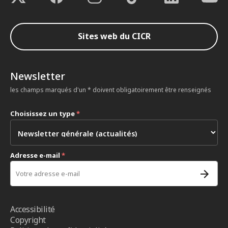
Sites web du CICR
Newsletter
les champs marqués d'un * doivent obligatoirement être renseignés
Choisissez un type
*
Adresse e-mail
*
Accessibilité
Copyright