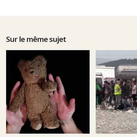
Sur le même sujet