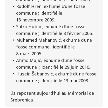
Rudolf Hren, exhumé d’une fosse
commune ; identifié le
13 novembre 2009.
Salko Hublić, exhumé d’une fosse
commune ; identifié le 8 février 2005.
Muhamed Mehanović, exhumé d’une
fosse commune ; identifié le
8 mars 2005.
Ahmo Mujić, exhumé d’une fosse
commune ; identifié le 29 juin 2010.
Husein Šabanović, exhumé d’une fosse
commune ; identifié le 13 mai 2008.
Ils reposent aujourd’hui au Mémorial de
Srebrenica.