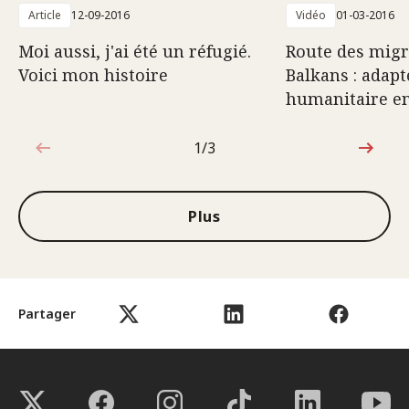
Article
12-09-2016
Vidéo
01-03-2016
Moi aussi, j'ai été un réfugié.
Route des migr
Voici mon histoire
Balkans : adapt
humanitaire e
1/3
1sur3
Plus
Partager