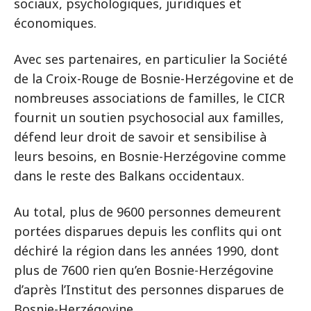
sociaux, psychologiques, juridiques et
économiques.
Avec ses partenaires, en particulier la Société
de la Croix-Rouge de Bosnie-Herzégovine et de
nombreuses associations de familles, le CICR
fournit un soutien psychosocial aux familles,
défend leur droit de savoir et sensibilise à
leurs besoins, en Bosnie-Herzégovine comme
dans le reste des Balkans occidentaux.
Au total, plus de 9600 personnes demeurent
portées disparues depuis les conflits qui ont
déchiré la région dans les années 1990, dont
plus de 7600 rien qu’en Bosnie-Herzégovine
d’après l’Institut des personnes disparues de
Bosnie-Herzégovine.