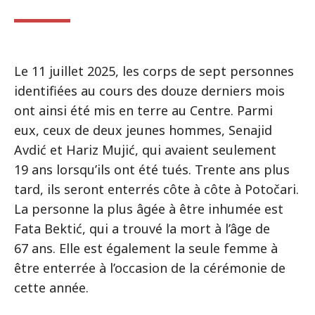
Le 11 juillet 2025, les corps de sept personnes
identifiées au cours des douze derniers mois
ont ainsi été mis en terre au Centre. Parmi
eux, ceux de deux jeunes hommes, Senajid
Avdić et Hariz Mujić, qui avaient seulement
19 ans lorsqu’ils ont été tués. Trente ans plus
tard, ils seront enterrés côte à côte à Potočari.
La personne la plus âgée à être inhumée est
Fata Bektić, qui a trouvé la mort à l’âge de
67 ans. Elle est également la seule femme à
être enterrée à l’occasion de la cérémonie de
cette année.