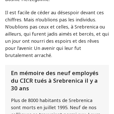
Il est facile de céder au désespoir devant ces
chiffres. Mais n’oublions pas les individus.
N’oublions pas ceux et celles, à Srebrenica ou
ailleurs, qui furent jadis aimés et bercés, et qui
un jour ont nourri des espoirs et des rêves
pour l’avenir. Un avenir qui leur fut
brutalement arraché.
En mémoire des neuf employés
du CICR tués à Srebrenica il y a
30 ans
Plus de 8000 habitants de Srebrenica
sont morts en juillet 1995. Neuf de nos