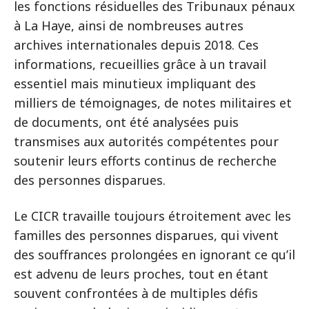
les fonctions résiduelles des Tribunaux pénaux
à La Haye, ainsi de nombreuses autres
archives internationales depuis 2018. Ces
informations, recueillies grâce à un travail
essentiel mais minutieux impliquant des
milliers de témoignages, de notes militaires et
de documents, ont été analysées puis
transmises aux autorités compétentes pour
soutenir leurs efforts continus de recherche
des personnes disparues.
Le CICR travaille toujours étroitement avec les
familles des personnes disparues, qui vivent
des souffrances prolongées en ignorant ce qu’il
est advenu de leurs proches, tout en étant
souvent confrontées à de multiples défis