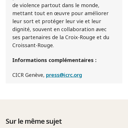
de violence partout dans le monde,
mettant tout en œuvre pour améliorer
leur sort et protéger leur vie et leur
dignité, souvent en collaboration avec
ses partenaires de la Croix-Rouge et du
Croissant-Rouge.
Informations complémentaires :
CICR Genève,
press@icrc.org
Sur le même sujet