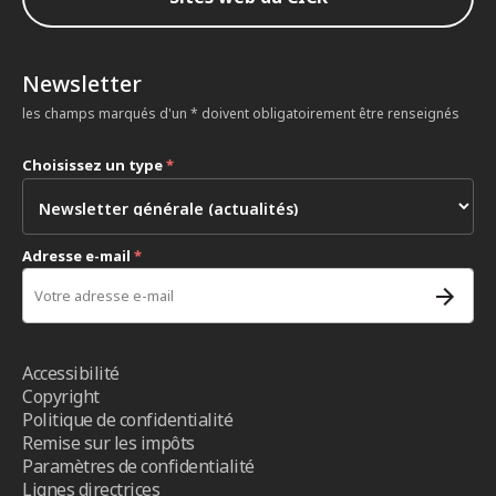
Newsletter
les champs marqués d'un * doivent obligatoirement être renseignés
Choisissez un type
*
Adresse e-mail
*
Accessibilité
Copyright
Politique de confidentialité
Remise sur les impôts
Paramètres de confidentialité
Lignes directrices