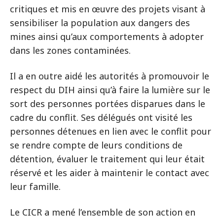
critiques et mis en œuvre des projets visant à
sensibiliser la population aux dangers des
mines ainsi qu’aux comportements à adopter
dans les zones contaminées.
Il a en outre aidé les autorités à promouvoir le
respect du DIH ainsi qu’à faire la lumière sur le
sort des personnes portées disparues dans le
cadre du conflit. Ses délégués ont visité les
personnes détenues en lien avec le conflit pour
se rendre compte de leurs conditions de
détention, évaluer le traitement qui leur était
réservé et les aider à maintenir le contact avec
leur famille.
Le CICR a mené l’ensemble de son action en