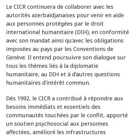
Le CICR continuera de collaborer avec les
autorités azerbaïdjanaises pour venir en aide
aux personnes protégées par le droit
international humanitaire (DIH), en conformité
avec son mandat ainsi qu’avec les obligations
imposées au pays par les Conventions de
Genève. Il entend poursuivre son dialogue sur
tous les thèmes liés à la diplomatie
humanitaire, au DIH et à d’autres questions
humanitaires d’intérêt commun.
Dès 1992, le CICR a contribué à répondre aux
besoins immédiats et essentiels des
communautés touchées par le conflit, apporté
un soutien psychosocial aux personnes
affectées, amélioré les infrastructures