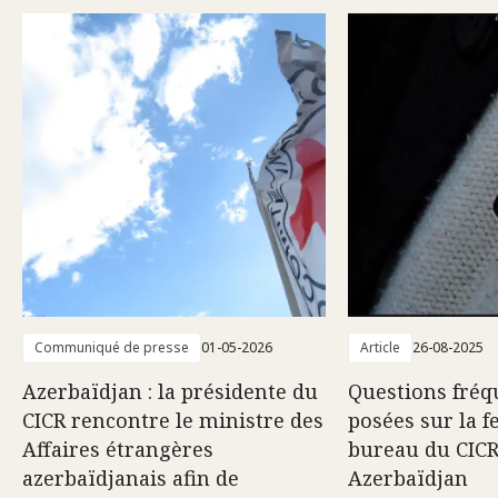
Communiqué de presse
01-05-2026
Article
26-08-2025
Azerbaïdjan : la présidente du
Questions fré
CICR rencontre le ministre des
posées sur la 
Affaires étrangères
bureau du CICR
azerbaïdjanais afin de
Azerbaïdjan