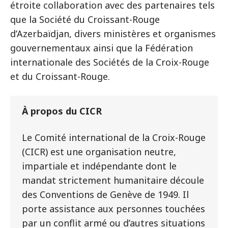
étroite collaboration avec des partenaires tels
que la Société du Croissant-Rouge
d’Azerbaïdjan, divers ministères et organismes
gouvernementaux ainsi que la Fédération
internationale des Sociétés de la Croix-Rouge
et du Croissant-Rouge.
À propos du CICR
Le Comité international de la Croix-Rouge
(CICR) est une organisation neutre,
impartiale et indépendante dont le
mandat strictement humanitaire découle
des Conventions de Genève de 1949. Il
porte assistance aux personnes touchées
par un conflit armé ou d’autres situations