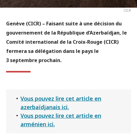
CICR
Genève (CICR)
– Faisant suite à une décision du
gouvernement de la République d’Azerbaïdjan, le
Comité international de la Croix-Rouge (CICR)
fermera sa délégation dans le pays le
3 septembre prochain.
Vous pouvez lire cet article en
azerbaïdjanais ici.
Vous pouvez lire cet article en
arménien ici.