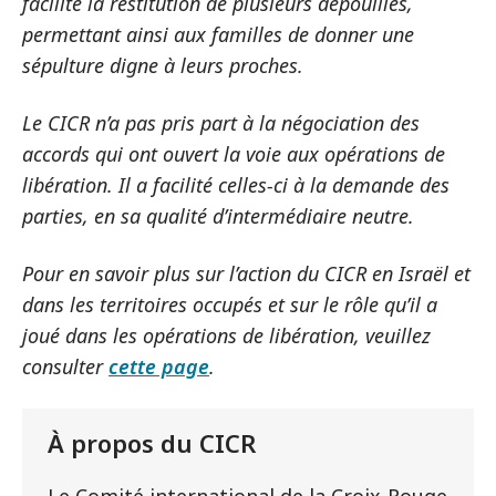
facilité la restitution de plusieurs dépouilles,
permettant ainsi aux familles de donner une
sépulture digne à leurs proches.
Le CICR n’a pas pris part à la négociation des
accords qui ont ouvert la voie aux opérations de
libération. Il a facilité celles-ci à la demande des
parties, en sa qualité d’intermédiaire neutre.
Pour en savoir plus sur l’action du CICR en Israël et
dans les territoires occupés et sur le rôle qu’il a
joué dans les opérations de libération, veuillez
consulter
cette page
.
À propos du CICR