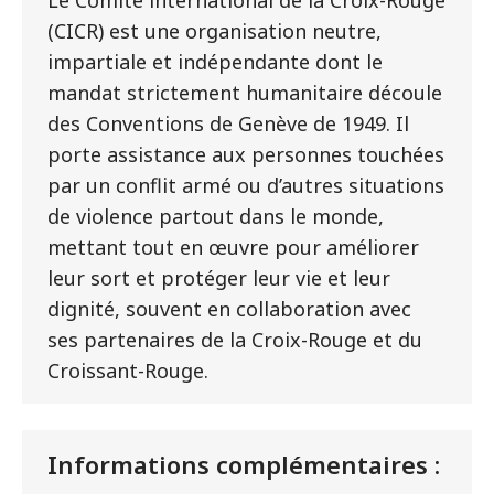
Le Comité international de la Croix-Rouge
(CICR) est une organisation neutre,
impartiale et indépendante dont le
mandat strictement humanitaire découle
des Conventions de Genève de 1949. Il
porte assistance aux personnes touchées
par un conflit armé ou d’autres situations
de violence partout dans le monde,
mettant tout en œuvre pour améliorer
leur sort et protéger leur vie et leur
dignité, souvent en collaboration avec
ses partenaires de la Croix-Rouge et du
Croissant-Rouge.
Informations complémentaires :