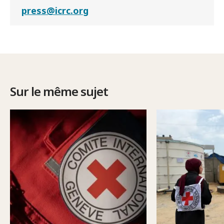
press@icrc.org
Sur le même sujet