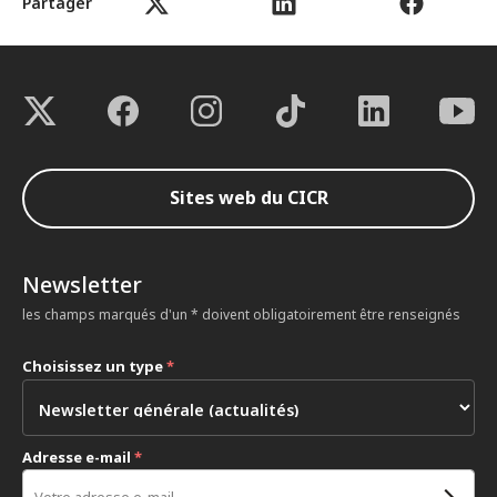
Partager
Sites web du CICR
Newsletter
les champs marqués d'un * doivent obligatoirement être renseignés
Choisissez un type
*
Adresse e-mail
*