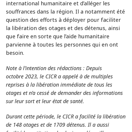
international humanitaire et d’alléger les
souffrances dans la région. Il a notamment été
question des efforts à déployer pour faciliter
la libération des otages et des détenus, ainsi
que faire en sorte que l’aide humanitaire
parvienne à toutes les personnes qui en ont
besoin.
Note à l’intention des rédactions : Depuis
octobre 2023, le CICR a appelé à de multiples
reprises à la libération immédiate de tous les
otages et n’a cessé de demander des informations
sur leur sort et leur état de santé.
Durant cette période, le CICR a facilité la libération
de 148 otages et de 1709 détenus. Il a aussi