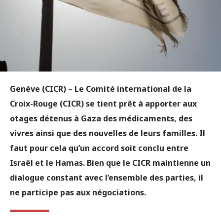
Genève (CICR)
– Le Comité international de la
Croix-Rouge (CICR) se tient prêt à apporter aux
otages détenus à Gaza des médicaments, des
vivres ainsi que des nouvelles de leurs familles. Il
faut pour cela qu’un accord soit conclu entre
Israël et le Hamas. Bien que le CICR maintienne un
dialogue constant avec l’ensemble des parties, il
ne participe pas aux négociations.