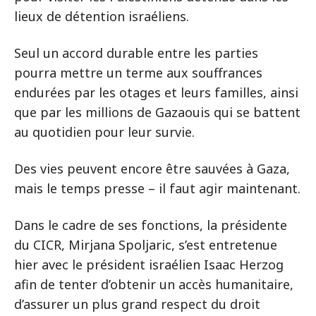
lieux de détention israéliens.
Seul un accord durable entre les parties
pourra mettre un terme aux souffrances
endurées par les otages et leurs familles, ainsi
que par les millions de Gazaouis qui se battent
au quotidien pour leur survie.
Des vies peuvent encore être sauvées à Gaza,
mais le temps presse – il faut agir maintenant.
Dans le cadre de ses fonctions, la présidente
du CICR, Mirjana Spoljaric, s’est entretenue
hier avec le président israélien Isaac Herzog
afin de tenter d’obtenir un accès humanitaire,
d’assurer un plus grand respect du droit