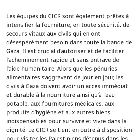
Les équipes du CICR sont également prêtes à
intensifier la fourniture, en toute sécurité, de
secours vitaux aux civils qui en ont
désespérément besoin dans toute la bande de
Gaza. Il est crucial d’autoriser et de faciliter
l’acheminement rapide et sans entrave de
l’aide humanitaire. Alors que les pénuries
alimentaires s’aggravent de jour en jour, les
civils à Gaza doivent avoir un accès immédiat
et durable à la nourriture ainsi qu’à l’eau
potable, aux fournitures médicales, aux
produits d’hygiène et aux autres biens
indispensables pour survivre et vivre dans la
dignité. Le CICR se tient en outre à disposition
pour visiter les Palestiniens détenus dans les