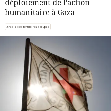
déploiement de l’action
humanitaire à Gaza
Israël et les territoires occupés