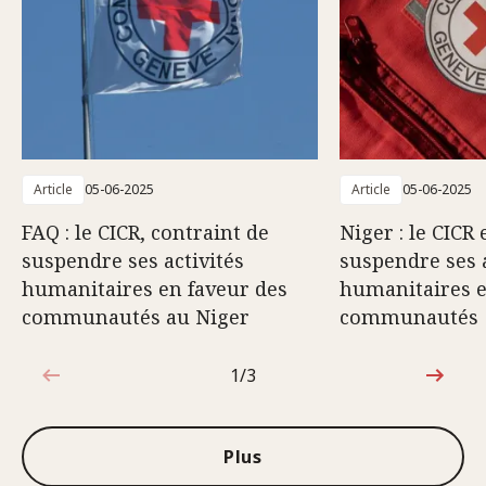
Article
05-06-2025
Article
05-06-2025
FAQ : le CICR, contraint de
Niger : le CICR 
suspendre ses activités
suspendre ses a
humanitaires en faveur des
humanitaires e
communautés au Niger
communautés
1/3
1sur3
Plus