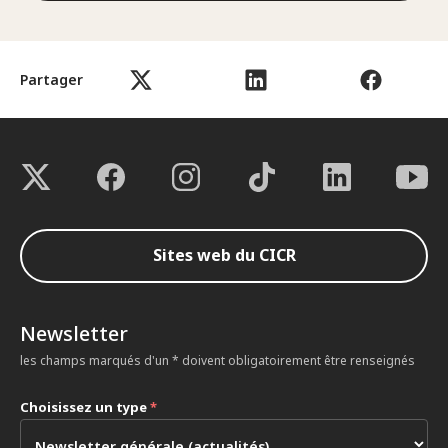
Partager
Sites web du CICR
Newsletter
les champs marqués d'un * doivent obligatoirement être renseignés
Choisissez un type
*