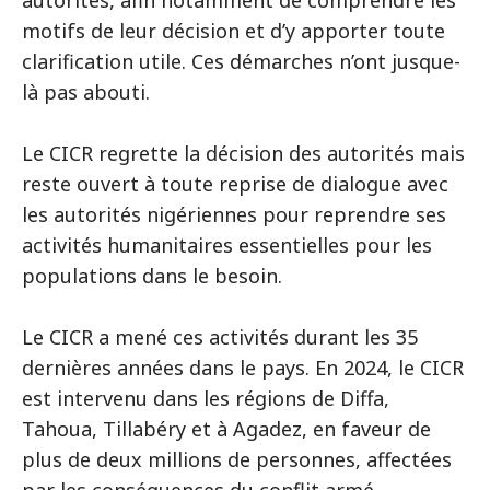
autorités, afin notamment de comprendre les
motifs de leur décision et d’y apporter toute
clarification utile. Ces démarches n’ont jusque-
là pas abouti.
Le CICR regrette la décision des autorités mais
reste ouvert à toute reprise de dialogue avec
les autorités nigériennes pour reprendre ses
activités humanitaires essentielles pour les
populations dans le besoin.
Le CICR a mené ces activités durant les 35
dernières années dans le pays. En 2024, le CICR
est intervenu dans les régions de Diffa,
Tahoua, Tillabéry et à Agadez, en faveur de
plus de deux millions de personnes, affectées