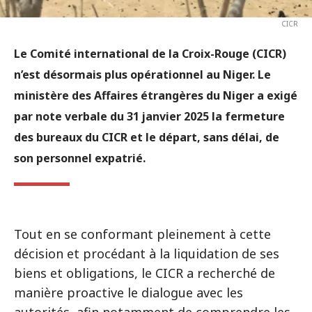
CICR
Le Comité international de la Croix-Rouge (CICR)
n’est désormais plus opérationnel au Niger. Le
ministère des Affaires étrangères du Niger a exigé
par note verbale du 31 janvier 2025 la fermeture
des bureaux du CICR et le départ, sans délai, de
son personnel expatrié.
Tout en se conformant pleinement à cette
décision et procédant à la liquidation de ses
biens et obligations, le CICR a recherché de
manière proactive le dialogue avec les