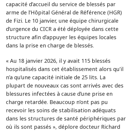
capacité d’accueil du service de blessés par
arme de l’Hôpital Général de Référence (HGR)
de Fizi. Le 10 janvier, une équipe chirurgicale
d’urgence du CICR a été déployée dans cette
structure afin d’appuyer les équipes locales
dans la prise en charge de blessés.
« Au 18 janvier 2026, il y avait 115 blessés
hospitalisés dans cet établissement alors qu’il
n’a qu’une capacité initiale de 25 lits. La
plupart de nouveaux cas sont arrivés avec des
blessures infectées à cause d’une prise en
charge retardée. Beaucoup n’ont pas pu
recevoir les soins de stabilisation adéquats
dans les structures de santé périphériques par
où ils sont passés », déplore docteur Richard