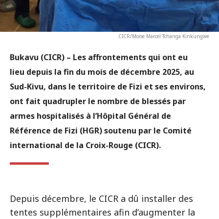
CICR/Moise Marcel Tchanga Kinkungwe
Bukavu (CICR) – Les affrontements qui ont eu
lieu depuis la fin du mois de décembre 2025, au
Sud-Kivu, dans le territoire de Fizi et ses environs,
ont fait quadrupler le nombre de blessés par
armes hospitalisés à l’Hôpital Général de
Référence de Fizi (HGR) soutenu par le Comité
international de la Croix-Rouge (CICR).
Depuis décembre, le CICR a dû installer des
tentes supplémentaires afin d’augmenter la