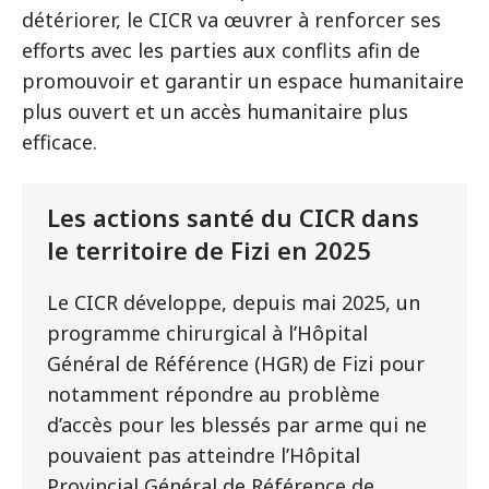
détériorer, le CICR va œuvrer à renforcer ses
efforts avec les parties aux conflits afin de
promouvoir et garantir un espace humanitaire
plus ouvert et un accès humanitaire plus
efficace.
Les actions santé du CICR dans
le territoire de Fizi en 2025
Le CICR développe, depuis mai 2025, un
programme chirurgical à l’Hôpital
Général de Référence (HGR) de Fizi pour
notamment répondre au problème
d’accès pour les blessés par arme qui ne
pouvaient pas atteindre l’Hôpital
Provincial Général de Référence de