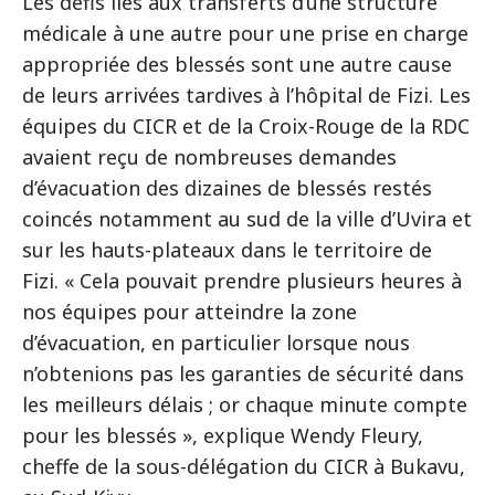
Les défis liés aux transferts d’une structure
médicale à une autre pour une prise en charge
appropriée des blessés sont une autre cause
de leurs arrivées tardives à l’hôpital de Fizi. Les
équipes du CICR et de la Croix-Rouge de la RDC
avaient reçu de nombreuses demandes
d’évacuation des dizaines de blessés restés
coincés notamment au sud de la ville d’Uvira et
sur les hauts-plateaux dans le territoire de
Fizi. « Cela pouvait prendre plusieurs heures à
nos équipes pour atteindre la zone
d’évacuation, en particulier lorsque nous
n’obtenions pas les garanties de sécurité dans
les meilleurs délais ; or chaque minute compte
pour les blessés », explique Wendy Fleury,
cheffe de la sous-délégation du CICR à Bukavu,