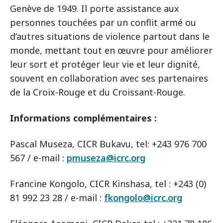
Genève de 1949. Il porte assistance aux
personnes touchées par un conflit armé ou
d’autres situations de violence partout dans le
monde, mettant tout en œuvre pour améliorer
leur sort et protéger leur vie et leur dignité,
souvent en collaboration avec ses partenaires
de la Croix-Rouge et du Croissant-Rouge.
Informations complémentaires :
Pascal Museza, CICR Bukavu, tel: +243 976 700
567 / e-mail :
pmuseza@icrc.org
Francine Kongolo, CICR Kinshasa, tel : +243 (0)
81 992 23 28 / e-mail :
fkongolo@icrc.org