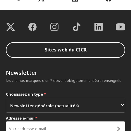
Sites web du CICR
Newsletter
les champs marqués d'un * doivent obligatoirement être renseignés
Choisissez un type
*
Adresse e-mail
*