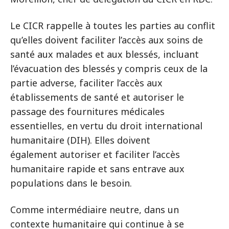
Le CICR rappelle à toutes les parties au conflit
qu’elles doivent faciliter l’accès aux soins de
santé aux malades et aux blessés, incluant
l’évacuation des blessés y compris ceux de la
partie adverse, faciliter l’accès aux
établissements de santé et autoriser le
passage des fournitures médicales
essentielles, en vertu du droit international
humanitaire (DIH). Elles doivent
également autoriser et faciliter l’accès
humanitaire rapide et sans entrave aux
populations dans le besoin.
Comme intermédiaire neutre, dans un
contexte humanitaire qui continue à se