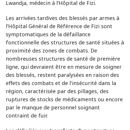
Lwandja, médecin à l’Hôpital de Fizi.
Les arrivées tardives des blessés par armes à
l’Hôpital Général de Référence de Fizi sont
symptomatiques de la défaillance
fonctionnelle des structures de santé situées à
proximité des zones de combats. De
nombreuses structures de santé de première
ligne, qui devraient être en mesure de soigner
des blessés, restent paralysées en raison des
effets des combats et de l'insécurité dans la
région, caractérisée par des pillages, des
ruptures de stocks de médicaments ou encore
par le manque de personnel soignant
contraint de fuir.