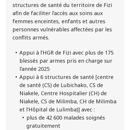
structures de santé du territoire de Fizi
afin de faciliter l’accès aux soins aux
femmes enceintes, enfants et autres
personnes vulnérables affectées par les
conflits armés.
Appui à l’HGR de Fizi avec plus de 175
blessés par armes pris en charge sur
l’année 2025
Appui à 6 structures de santé [centre
de santé (CS) de Lubichako, CS de
Niakele, Centre Hospitalier (CH) de
Niakele, CS de Milimba, CH de Milimba
et l’Hôpital de Lulimba)] avec :
plus de 42 600 malades soignés
gratuitement