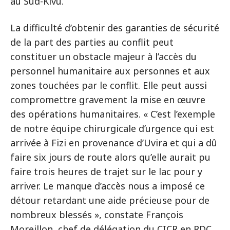
au Sud-Kivu.
La difficulté d’obtenir des garanties de sécurité
de la part des parties au conflit peut
constituer un obstacle majeur à l’accès du
personnel humanitaire aux personnes et aux
zones touchées par le conflit. Elle peut aussi
compromettre gravement la mise en œuvre
des opérations humanitaires. « C’est l’exemple
de notre équipe chirurgicale d’urgence qui est
arrivée à Fizi en provenance d’Uvira et qui a dû
faire six jours de route alors qu’elle aurait pu
faire trois heures de trajet sur le lac pour y
arriver. Le manque d’accès nous a imposé ce
détour retardant une aide précieuse pour de
nombreux blessés », constate François
Moreillon, chef de délégation du CICR en RDC.