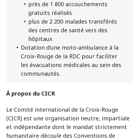
près de 1 800 accouchements
gratuits réalisés
plus de 2 200 malades transférés
des centres de santé vers des
hôpitaux
Dotation d’une moto-ambulance à la
Croix-Rouge de la RDC pour faciliter
les évacuations médicales au sein des
communautés.
À propos du CICR
Le Comité international de la Croix-Rouge
(CICR) est une organisation neutre, impartiale
et indépendante dont le mandat strictement
humanitaire découle des Conventions de