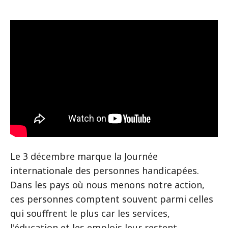
Le 3 décembre marque la Journée
internationale des personnes handicapées.
Dans les pays où nous menons notre action,
ces personnes comptent souvent parmi celles
qui souffrent le plus car les services,
l'éducation et les emplois leur restent