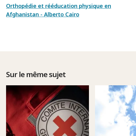
Orthopédie et rééducation physique en
Afghanistan - Alberto Cairo
Sur le même sujet