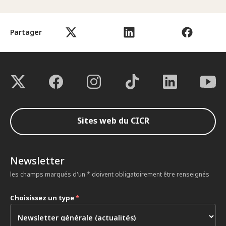
Partager
Sites web du CICR
Newsletter
les champs marqués d'un * doivent obligatoirement être renseignés
Choisissez un type
*