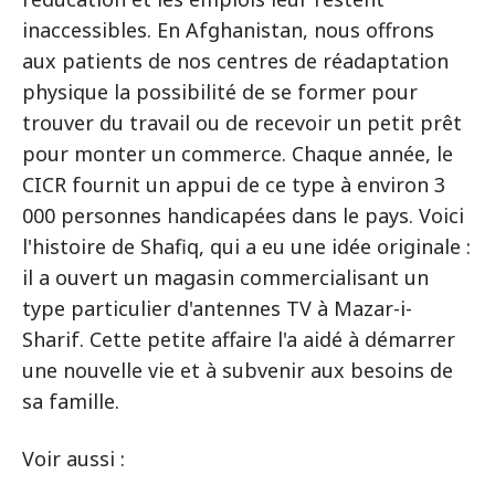
inaccessibles. En Afghanistan, nous offrons
aux patients de nos centres de réadaptation
physique la possibilité de se former pour
trouver du travail ou de recevoir un petit prêt
pour monter un commerce. Chaque année, le
CICR fournit un appui de ce type à environ 3
000 personnes handicapées dans le pays. Voici
l'histoire de Shafiq, qui a eu une idée originale :
il a ouvert un magasin commercialisant un
type particulier d'antennes TV à Mazar-i-
Sharif. Cette petite affaire l'a aidé à démarrer
une nouvelle vie et à subvenir aux besoins de
sa famille.
Voir aussi :